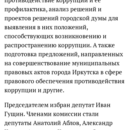
противодействие коррупции и ее
профилактика, анализ решений и
проектов решений городской думы для
выявления в них положений,
способствующих возникновению и
распространению коррупции. А также
подготовка предложений, направленных
на совершенствование муниципальных
правовых актов города Иркутска в сфере
правового обеспечения противодействия
коррупции и другие.
Председателем избран депутат Иван
Гущин. Членами комиссии стали
депутаты Анатолий Аблов, Александр