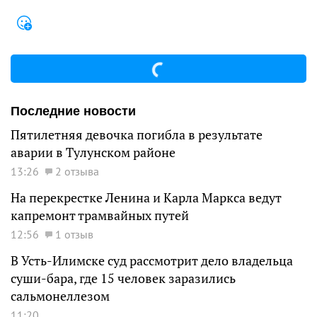
Последние новости
Пятилетняя девочка погибла в результате
аварии в Тулунском районе
13:26
2 отзыва
На перекрестке Ленина и Карла Маркса ведут
капремонт трамвайных путей
12:56
1 отзыв
В Усть-Илимске суд рассмотрит дело владельца
суши-бара, где 15 человек заразились
сальмонеллезом
11:20