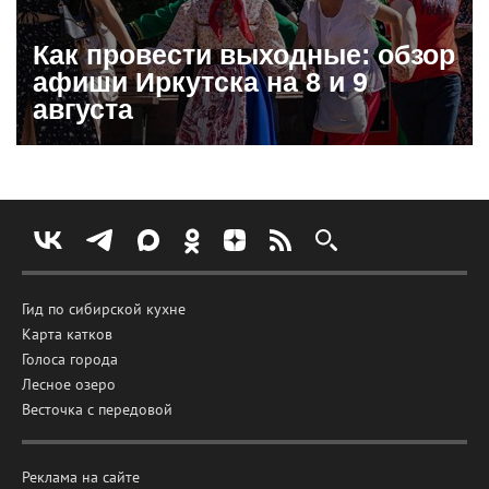
Как провести выходные: обзор
афиши Иркутска на 8 и 9
августа
Гид по сибирской кухне
Карта катков
Голоса города
Лесное озеро
Весточка с передовой
Реклама на сайте