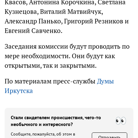
Квасов, Антонина Корочкина, Светлана
Кузнецова, Виталий Матвийчук,
Александр Панько, Григорий Резников и
Евгений Савченко.
Заседания комиссии будут проводить по
мере необходимости. Они будут как
открытыми, так и закрытыми.
По материалам пресс-службы
Думы
Иркутска
Стали свидетелем происшествия, чего-то
необычного и интересного?
Сообщите, пожалуйста, об этом в
Отправить