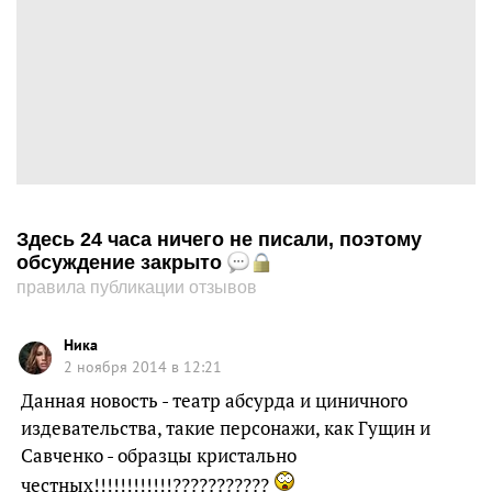
Здесь 24 часа ничего не писали, поэтому
обсуждение закрыто
правила публикации отзывов
Ника
2 ноября 2014 в 12:21
Данная новость - театр абсурда и циничного
издевательства, такие персонажи, как Гущин и
Савченко - образцы кристально
честных!!!!!!!!!!!!???????????