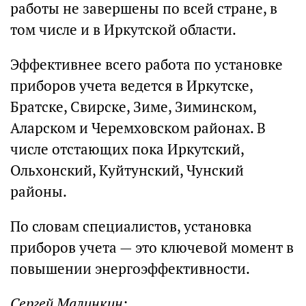
работы не завершены по всей стране, в
том числе и в Иркутской области.
Эффективнее всего работа по установке
приборов учета ведется в Иркутске,
Братске, Свирске, Зиме, Зиминском,
Аларском и Черемховском районах. В
числе отстающих пока Иркутский,
Ольхонский, Куйтунский, Чунский
районы.
По словам специалистов, установка
приборов учета — это ключевой момент в
повышении энергоэффективности.
Сергей Малинкин: