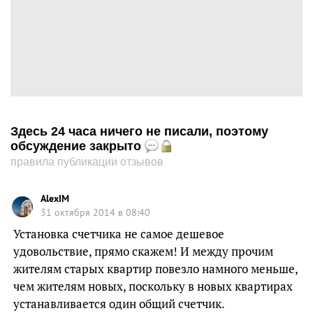
Здесь 24 часа ничего не писали, поэтому
обсуждение закрыто
правила публикации отзывов
AlexIM
31 октября 2014 в 08:40
Установка счетчика не самое дешевое
удовольствие, прямо скажем! И между прочим
жителям старых квартир повезло намного меньше,
чем жителям новых, поскольку в новых квартирах
устанавливается один общий счетчик.