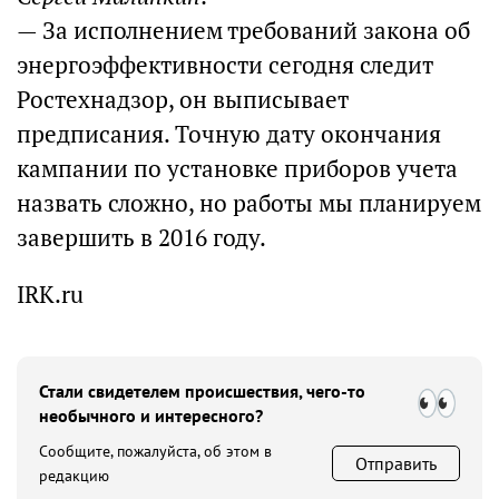
— За исполнением требований закона об
энергоэффективности сегодня следит
Ростехнадзор, он выписывает
предписания. Точную дату окончания
кампании по установке приборов учета
назвать сложно, но работы мы планируем
завершить в 2016 году.
IRK.ru
Стали свидетелем происшествия, чего-то
необычного и интересного?
Сообщите, пожалуйста, об этом в
Отправить
редакцию