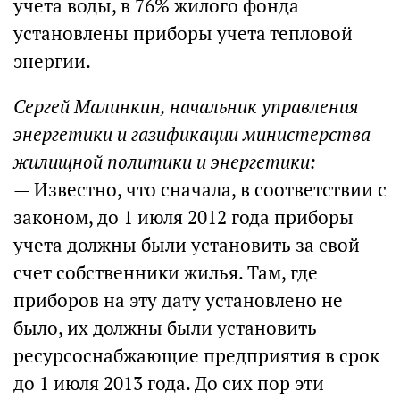
учета воды, в 76% жилого фонда
установлены приборы учета тепловой
энергии.
Сергей Малинкин, начальник управления
энергетики и газификации министерства
жилищной политики и энергетики:
— Известно, что сначала, в соответствии с
законом, до 1 июля 2012 года приборы
учета должны были установить за свой
счет собственники жилья. Там, где
приборов на эту дату установлено не
было, их должны были установить
ресурсоснабжающие предприятия в срок
до 1 июля 2013 года. До сих пор эти