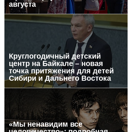
августа
Круглогодичный детский
центр на Байкале – новая
точка притяжения для детей
Сибири и Дальнего Востока
«Мы ненавидим все
человечество»: подробная