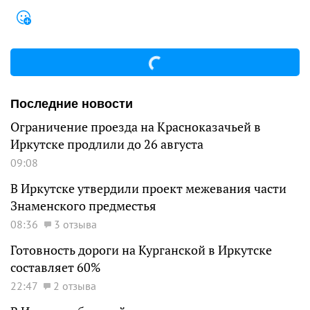
Последние новости
Ограничение проезда на Красноказачьей в
Иркутске продлили до 26 августа
09:08
В Иркутске утвердили проект межевания части
Знаменского предместья
08:36
3 отзыва
Готовность дороги на Курганской в Иркутске
составляет 60%
22:47
2 отзыва