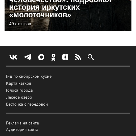
история иркутских
«молоточников»
49 отзывов
Гид по сибирской кухне
Карта катков
Голоса города
Лесное озеро
Весточка с передовой
Реклама на сайте
Аудитория сайта