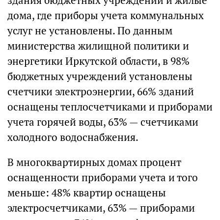
здания бюджетных учреждений и жилые
дома, где приборы учета коммунальных
услуг не установлены. По данным
министерства жилищной политики и
энергетики Иркутской области, в 98%
бюджетных учреждений установлены
счетчики электроэнергии, 66% зданий
оснащены теплосчетчиками и приборами
учета горячей воды, 63% — счетчиками
холодного водоснабжения.
В многоквартирных домах процент
оснащенности приборами учета и того
меньше: 48% квартир оснащены
электросчетчиками, 63% — приборами