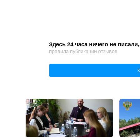
Здесь 24 часа ничего не писал
правила публикации отзывов
З