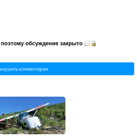
и, поэтому обсуждение закрыто
агрузить комментарии