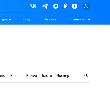
Туризм
Обед
Реклама
Спецпроекты
тво
Власть
Видео
Блоги
Эксперт