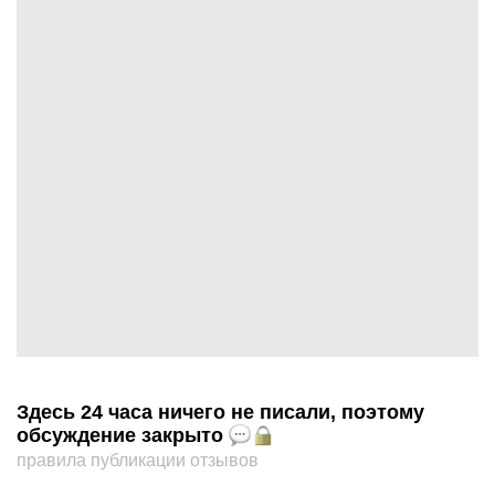
Здесь 24 часа ничего не писали, поэтому
обсуждение закрыто
правила публикации отзывов