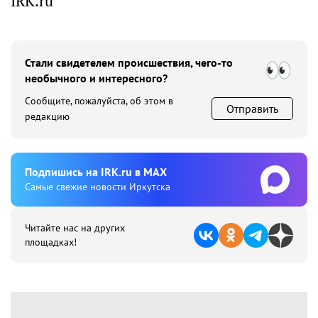
IRK.ru
Стали свидетелем происшествия, чего-то
необычного и интересного?
Сообщите, пожалуйста, об этом в
Отправить
редакцию
Подпишиcь на IRK.ru в MAX
Cамые свежие новости Иркутска
Читайте нас на других
площадках!