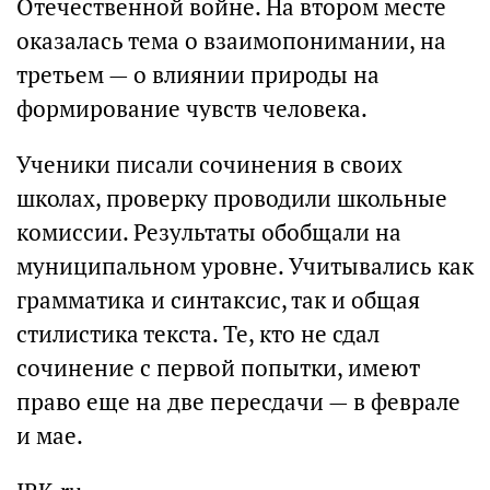
Отечественной войне. На втором месте
оказалась тема о взаимопонимании, на
третьем — о влиянии природы на
формирование чувств человека.
Ученики писали сочинения в своих
школах, проверку проводили школьные
комиссии. Результаты обобщали на
муниципальном уровне. Учитывались как
грамматика и синтаксис, так и общая
стилистика текста. Те, кто не сдал
сочинение с первой попытки, имеют
право еще на две пересдачи — в феврале
и мае.