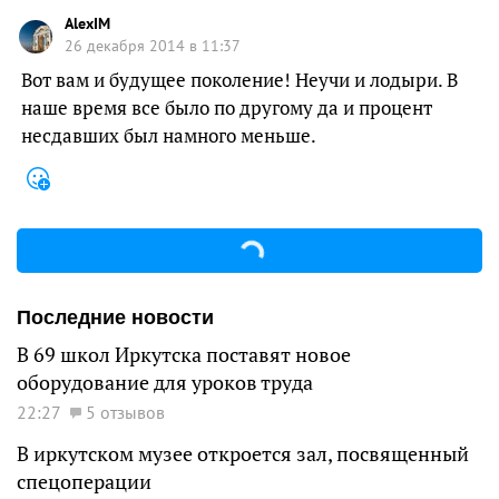
AlexIM
26 декабря 2014 в 11:37
Вот вам и будущее поколение! Неучи и лодыри. В
наше время все было по другому да и процент
несдавших был намного меньше.
Последние новости
В 69 школ Иркутска поставят новое
оборудование для уроков труда
22:27
5 отзывов
В иркутском музее откроется зал, посвященный
спецоперации