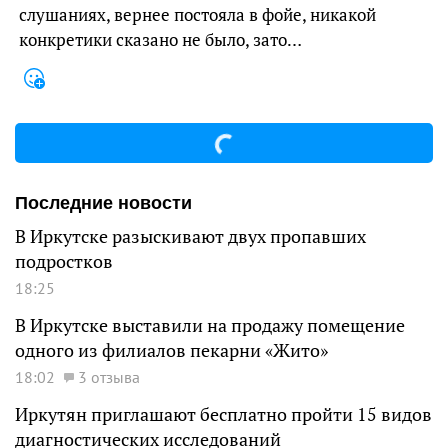
слушаниях, вернее постояла в фойе, никакой
конкретики сказано не было, зато…
Последние новости
В Иркутске разыскивают двух пропавших
подростков
18:25
В Иркутске выставили на продажу помещение
одного из филиалов пекарни «Жито»
18:02
3 отзыва
Иркутян приглашают бесплатно пройти 15 видов
диагностических исследований