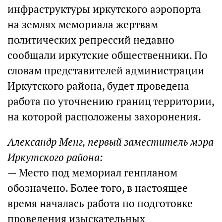
инфраструктуры иркутского аэропорта
на землях мемориала жертвам
политических репрессий недавно
сообщали иркутские общественники. По
словам представителей администрации
Иркутского района, будет проведена
работа по уточнению границ территории,
на которой расположены захоронения.
Александр Менг, первый заместитель мэра
Иркутского района:
— Место под мемориал генпланом
обозначено. Более того, в настоящее
время началась работа по подготовке
проведения изыскательных