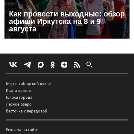
Как провести выходные: обзор
афиши Иркутска на 8 и 9
августа
Гид по сибирской кухне
Карта катков
Голоса города
Лесное озеро
Весточка с передовой
Реклама на сайте