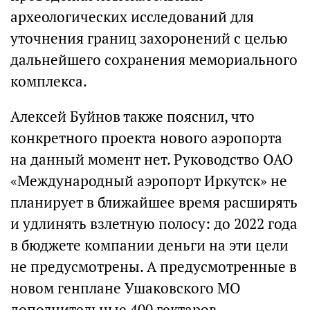
археологических исследований для
уточнения границ захоронений с целью
дальнейшего сохранения мемориального
комплекса.
Алексей Буйнов также пояснил, что
конкретного проекта нового аэропорта
на данный момент нет. Руководство ОАО
«Международный аэропорт Иркутск» не
планирует в ближайшее время расширять
и удлинять взлетную полосу: до 2022 года
в бюджете компании деньги на эти цели
не предусмотрены. А предусмотренные в
новом генплане Ушаковского МО
дополнительные 400 гектаров