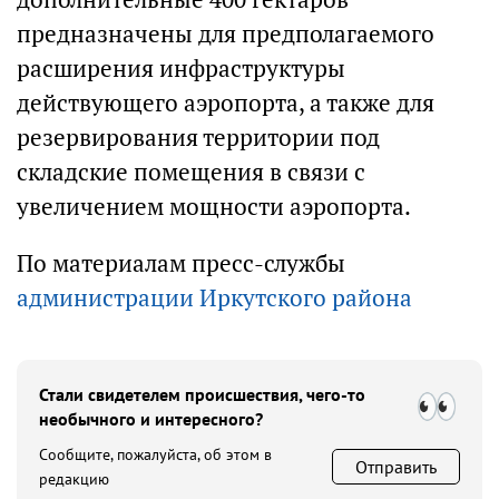
предназначены для предполагаемого
расширения инфраструктуры
действующего аэропорта, а также для
резервирования территории под
складские помещения в связи с
увеличением мощности аэропорта.
По материалам пресс-службы
администрации Иркутского района
Стали свидетелем происшествия, чего-то
необычного и интересного?
Сообщите, пожалуйста, об этом в
Отправить
редакцию