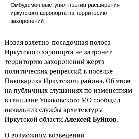
Омбудсмен выступил против расширения
иркутского аэропорта на территорию
захоронений
Новая взлетно-посадочная полоса
Иркутского аэропорта не затронет
территорию захоронений жертв
политических репрессий в поселке
Пивовариха Иркутского района. Об этом
на публичных слушаниях по изменениям
в генплане Ушаковского МО сообщил
начальник службы архитектуры
Иркутской области
Алексей Буйнов
.
О возможном возведении