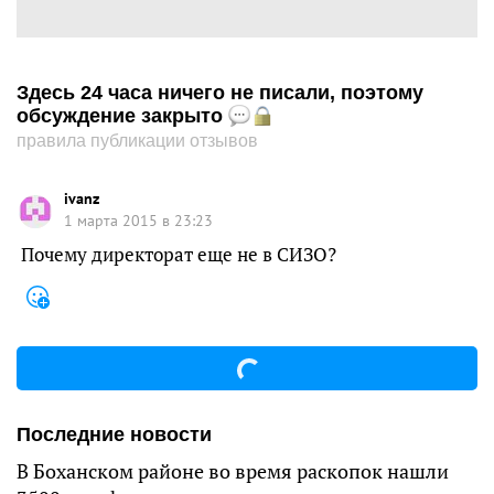
Здесь 24 часа ничего не писали, поэтому
обсуждение закрыто
правила публикации отзывов
ivanz
1 марта 2015 в 23:23
Почему директорат еще не в СИЗО?
Последние новости
В Боханском районе во время раскопок нашли