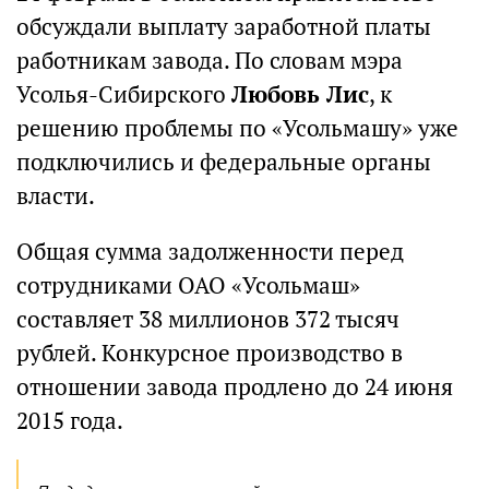
обсуждали выплату заработной платы
работникам завода. По словам мэра
Усолья-Сибирского
Любовь Лис
, к
решению проблемы по «Усольмашу» уже
подключились и федеральные органы
власти.
Общая сумма задолженности перед
сотрудниками ОАО «Усольмаш»
составляет 38 миллионов 372 тысяч
рублей. Конкурсное производство в
отношении завода продлено до 24 июня
2015 года.