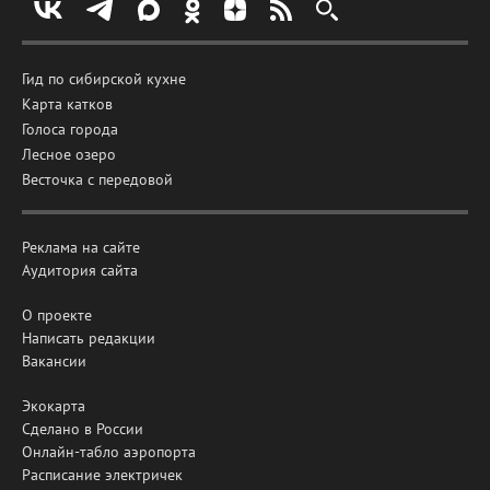
Гид по сибирской кухне
Карта катков
Голоса города
Лесное озеро
Весточка с передовой
Реклама на сайте
Аудитория сайта
О проекте
Написать редакции
Вакансии
Экокарта
Сделано в России
Онлайн-табло аэропорта
Расписание электричек