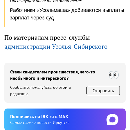
Предыдущая новость по этой теме:
Работники «Усольмаша» добиваются выплаты
зарплат через суд
По материалам пресс-службы
администрации Усолья-Сибирского
Стали свидетелем происшествия, чего-то
необычного и интересного?
Сообщите, пожалуйста, об этом в
Отправить
редакцию
Подпишиcь на IRK.ru в MAX
Cамые свежие новости Иркутска