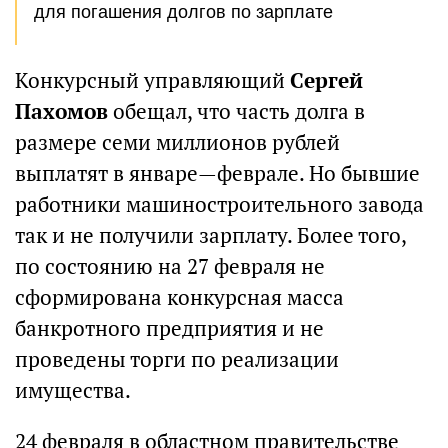
для погашения долгов по зарплате
Конкурсный управляющий
Сергей
Пахомов
обещал, что часть долга в
размере семи миллионов рублей
выплатят в январе—феврале. Но бывшие
работники машиностроительного завода
так и не получили зарплату. Более того,
по состоянию на 27 февраля не
сформирована конкурсная масса
банкротного предприятия и не
проведены торги по реализации
имущества.
24 февраля в областном правительстве