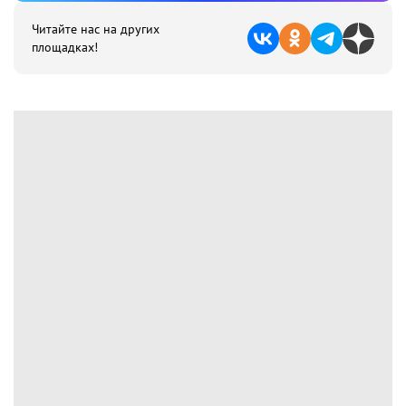
Читайте нас на других
площадках!