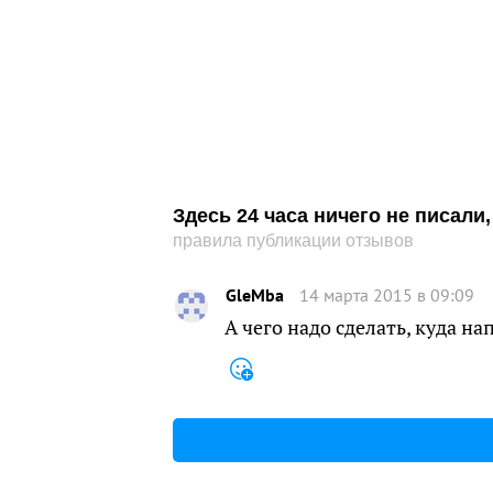
Здесь 24 часа ничего не писал
правила публикации отзывов
GleMba
14 марта 2015 в 09:09
А чего надо сделать, куда н