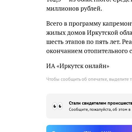
миллионов рублей.
Всего в программу капремон
жилых домов Иркутской обла
шесть этапов по пять лет. Ре
окончанием отопительного с
ИА «Иркутск онлайн»
Чтобы сообщить об опечатке, выделите 
Стали свидетелем происшеств
Сообщите, пожалуйста, об этом в