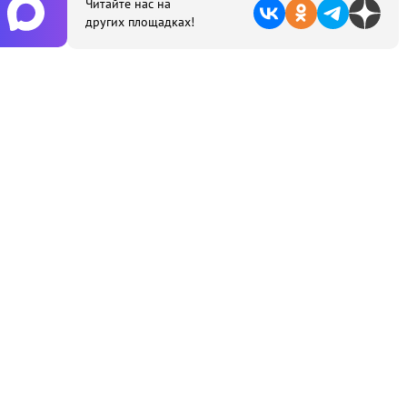
Читайте нас на
других площадках!