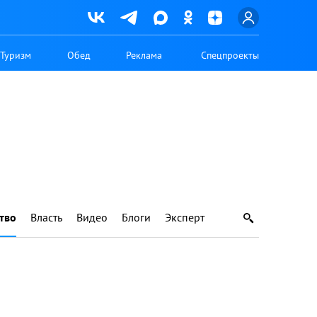
Туризм
Обед
Реклама
Спецпроекты
тво
Власть
Видео
Блоги
Эксперт