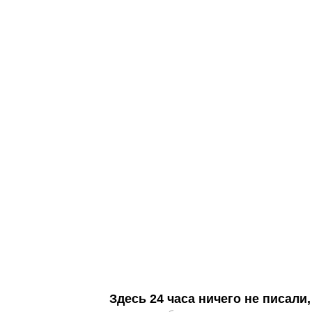
Здесь 24 часа ничего не писал