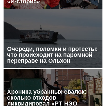
«И-сторис»
Очереди, поломки и протесты:
что происходит на паромной
переправе на Ольхон
Хроника убранных свалок:
сколько отходов
ликвидировал «РТ-НЭО