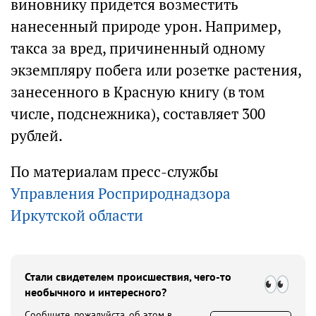
виновнику придется возместить
нанесенный природе урон. Например,
такса за вред, причиненный одному
экземпляру побега или розетке растения,
занесенного в Красную книгу (в том
числе, подснежника), составляет 300
рублей.
По материалам пресс-службы
Управления Росприроднадзора
Иркутской области
Стали свидетелем происшествия, чего-то
необычного и интересного?
Сообщите, пожалуйста, об этом в