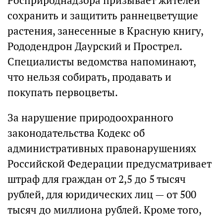
Росприроднадзора призывает жителей
сохранить и защитить раннецветущие
растения, занесенные в Красную книгу,
Рододендрон Даурский и Прострел.
Специалисты ведомства напоминают,
что нельзя собирать, продавать и
покупать первоцветы.
За нарушение природоохранного
законодательства Кодекс об
административных правонарушениях
Российской Федерации предусматривает
штраф для граждан от 2,5 до 5 тысяч
рублей, для юридических лиц — от 500
тысяч до миллиона рублей. Кроме того,