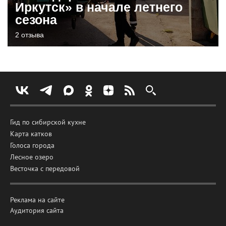
Иркутск» в начале летнего
сезона
2 отзыва
Гид по сибирской кухне
Карта катков
Голоса города
Лесное озеро
Весточка с передовой
Реклама на сайте
Аудитория сайта