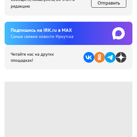
Отправить
редакцию
Подпишиcь на IRK.ru в MAX
Cамые свежие новости Иркутска
Читайте нас на других
площадках!