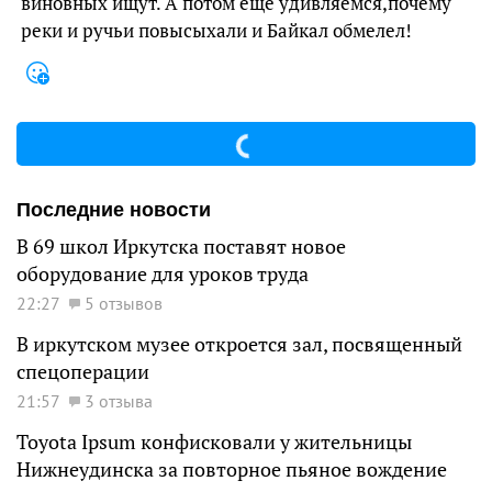
виновных ищут. А потом еще удивляемся,почему
реки и ручьи повысыхали и Байкал обмелел!
Последние новости
В 69 школ Иркутска поставят новое
оборудование для уроков труда
22:27
5 отзывов
В иркутском музее откроется зал, посвященный
спецоперации
21:57
3 отзыва
Toyota Ipsum конфисковали у жительницы
Нижнеудинска за повторное пьяное вождение