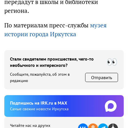
передадут в школы и библиотеки
региона.
По материалам пресс-службы
музея
истории города Иркутска
Стали свидетелем происшествия, чего-то
необычного и интересного?
Сообщите, пожалуйста, об этом в
Отправить
редакцию
Подпишиcь на IRK.ru в MAX
Cамые свежие новости Иркутска
Читайте нас на других