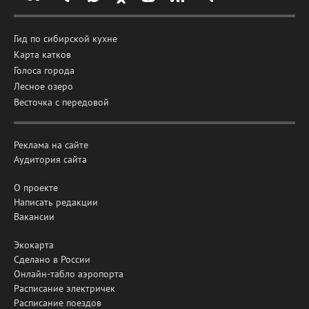
Гид по сибирской кухне
Карта катков
Голоса города
Лесное озеро
Весточка с передовой
Реклама на сайте
Аудитория сайта
О проекте
Написать редакции
Вакансии
Экокарта
Сделано в России
Онлайн-табло аэропорта
Расписание электричек
Расписание поездов