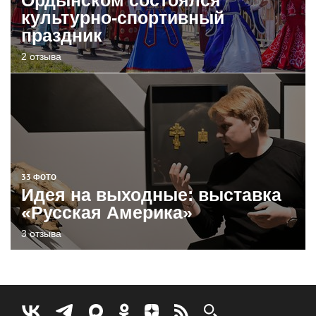
культурно-спортивный
праздник
2 отзыва
33 ФОТО
Идея на выходные: выставка
«Русская Америка»
3 отзыва