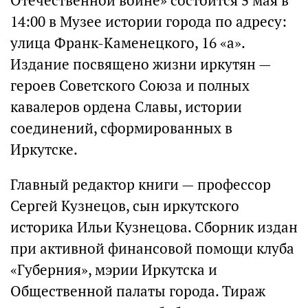
Отечественной войне» состоится 5 мая в
14:00 в Музее истории города по адресу:
улица Франк-Каменецкого, 16 «а».
Издание посвящено жизни иркутян —
героев Советского Союза и полных
кавалеров ордена Славы, истории
соединений, сформированных в
Иркутске.
Главный редактор книги — профессор
Сергей Кузнецов, сын иркутского
историка Ильи Кузнецова. Сборник издан
при активной финансовой помощи клуба
«Губерния», мэрии Иркутска и
Общественной палаты города. Тираж