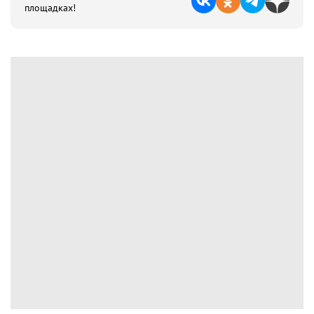
площадках!