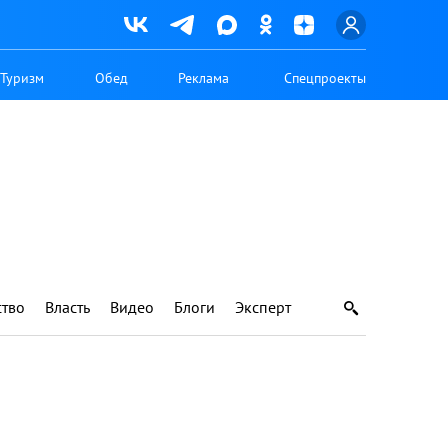
Туризм
Обед
Реклама
Спецпроекты
тво
Власть
Видео
Блоги
Эксперт