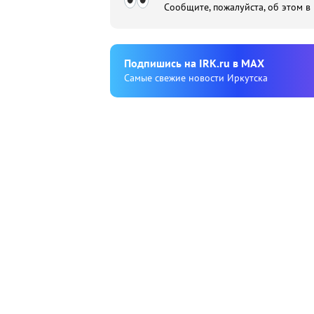
Сообщите, пожалуйста, об этом в
Подпишиcь на IRK.ru в MAX
Cамые свежие новости Иркутска