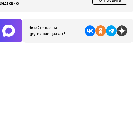
 редакцию
Читайте нас на
других площадках!