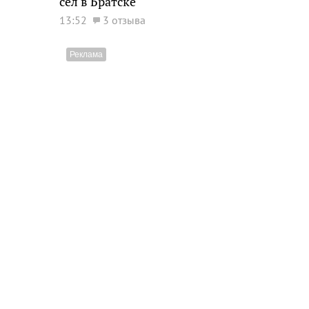
сел в Братске
13:52
3 отзыва