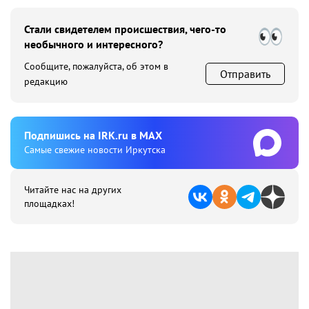
Стали свидетелем происшествия, чего-то
необычного и интересного?
Сообщите, пожалуйста, об этом в
Отправить
редакцию
Подпишиcь на IRK.ru в MAX
Cамые свежие новости Иркутска
Читайте нас на других
площадках!