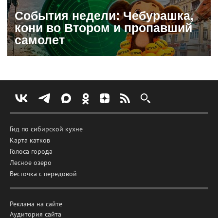
События недели: Чебурашка,
кони во Втором и пропавший
самолет
Гид по сибирской кухне
Карта катков
Голоса города
Лесное озеро
Весточка с передовой
Реклама на сайте
Аудитория сайта