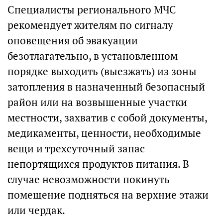
Специалисты регионального МЧС
рекомендует жителям по сигналу
оповещения об эвакуации
безотлагательно, в установленном
порядке выходить (выезжать) из зоны
затопления в назначенный безопасный
район или на возвышенные участки
местности, захватив с собой документы,
медикаменты, ценности, необходимые
вещи и трехсуточный запас
непортящихся продуктов питания. В
случае невозможности покинуть
помещение подняться на верхние этажи
или чердак.