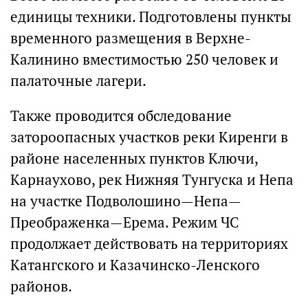
единицы техники. Подготовлены пункты
временного размещения в Верхне-
Калинино вместимостью 250 человек и
палаточные лагери.
Также проводится обследование
затороопасных участков реки Киренги в
районе населенных пунктов Ключи,
Карнаухово, рек Нижняя Тунгуска и Непа
на участке Подволошино—Непа—
Преображенка—Ерема. Режим ЧС
продолжает действовать на территориях
Катангского и Казачинско-Ленского
районов.