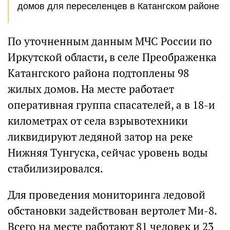
домов для переселенцев в Катангском районе
По уточненным данным МЧС России по
Иркутской области, в селе Преображенка
Катангского района подтоплены 98
жилых домов. На месте работает
оперативная группа спасателей, а в 18-и
километрах от села взрывотехники
ликвидируют ледяной затор на реке
Нижняя Тунгуска, сейчас уровень воды
стабилизировался.
Для проведения мониторинга ледовой
обстановки задействован вертолет Ми-8.
Всего на месте работают 81 человек и 23