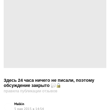
Здесь 24 часа ничего не писали, поэтому
обсуждение закрыто
правила публикации отзывов
Malkin
5 мая 2015 в 14:54