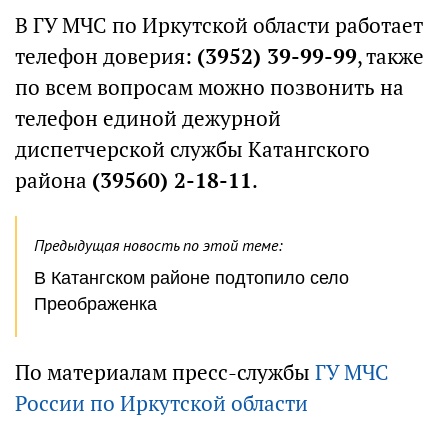
В ГУ МЧС по Иркутской области работает
телефон доверия:
(3952) 39-99-99
, также
по всем вопросам можно позвонить на
телефон единой дежурной
диспетчерской службы Катангского
района
(39560) 2-18-11
.
Предыдущая новость по этой теме:
В Катангском районе подтопило село
Преображенка
По материалам пресс-службы
ГУ МЧС
России по Иркутской области