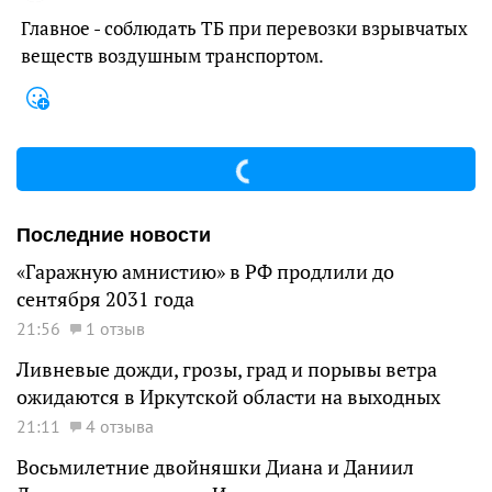
Главное - соблюдать ТБ при перевозки взрывчатых
веществ воздушным транспортом.
Последние новости
«Гаражную амнистию» в РФ продлили до
сентября 2031 года
21:56
1 отзыв
Ливневые дожди, грозы, град и порывы ветра
ожидаются в Иркутской области на выходных
21:11
4 отзыва
Восьмилетние двойняшки Диана и Даниил