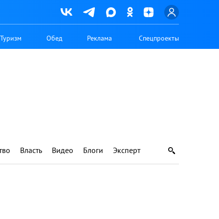
Туризм
Обед
Реклама
Спецпроекты
тво
Власть
Видео
Блоги
Эксперт