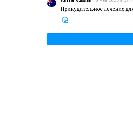
Принудительное лечение дл