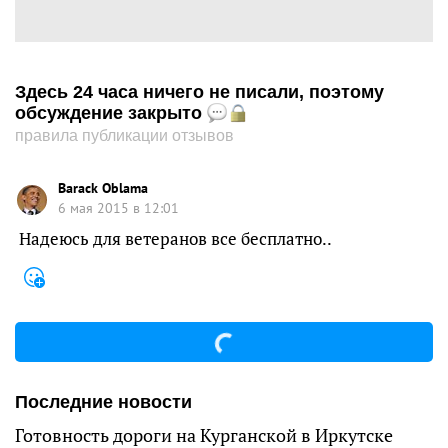
Здесь 24 часа ничего не писали, поэтому
обсуждение закрыто
правила публикации отзывов
Barack Oblama
6 мая 2015 в 12:01
Надеюсь для ветеранов все бесплатно..
Последние новости
Готовность дороги на Курганской в Иркутске