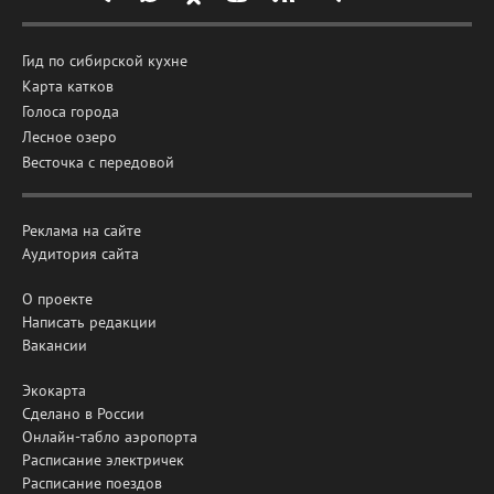
Гид по сибирской кухне
Карта катков
Голоса города
Лесное озеро
Весточка с передовой
Реклама на сайте
Аудитория сайта
О проекте
Написать редакции
Вакансии
Экокарта
Сделано в России
Онлайн-табло аэропорта
Расписание электричек
Расписание поездов