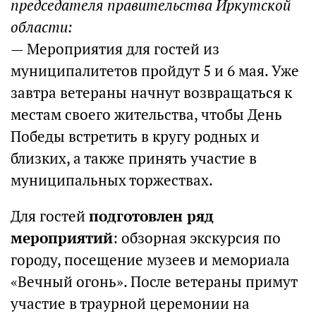
председателя правительства Иркутской
области:
— Мероприятия для гостей из
муниципалитетов пройдут 5 и 6 мая. Уже
завтра ветераны начнут возвращаться к
местам своего жительства, чтобы День
Победы встретить в кругу родных и
близких, а также принять участие в
муниципальных торжествах.
Для гостей
подготовлен ряд
мероприятий
: обзорная экскурсия по
городу, посещение музеев и мемориала
«Вечный огонь». После ветераны примут
участие в траурной церемонии на