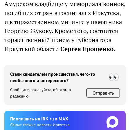
Амурском кладбище у мемориала воинов,
погибших от ран в госпиталях Иркутска,
и в торжественном митинге у памятника
Георгию Жукову. Кроме того, состоится
торжественный прием у губернатора
Иркутской области
Сергея Ерощенко
.
Стали свидетелем происшествия, чего-то
необычного и интересного?
Сообщите, пожалуйста, об этом в
Отправить
редакцию
Подпишиcь на IRK.ru в MAX
Cамые свежие новости Иркутска