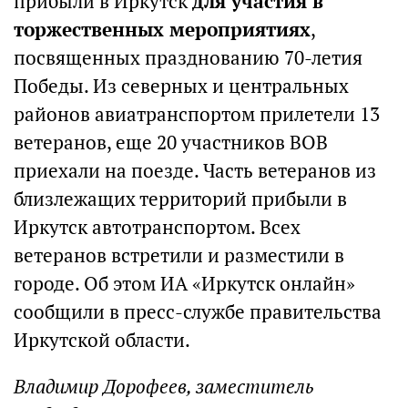
прибыли в Иркутск
для участия в
торжественных мероприятиях
,
посвященных празднованию 70-летия
Победы. Из северных и центральных
районов авиатранспортом прилетели 13
ветеранов, еще 20 участников ВОВ
приехали на поезде. Часть ветеранов из
близлежащих территорий прибыли в
Иркутск автотранспортом. Всех
ветеранов встретили и разместили в
городе. Об этом ИА «Иркутск онлайн»
сообщили в пресс-службе правительства
Иркутской области.
Владимир Дорофеев, заместитель