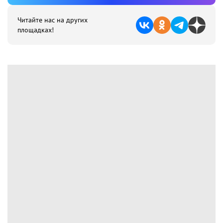
Читайте нас на других
площадках!