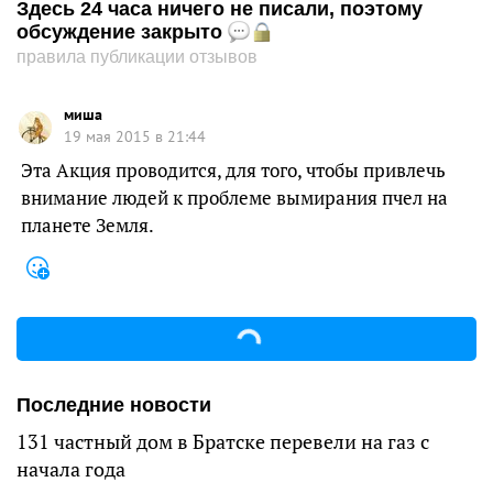
Здесь 24 часа ничего не писали, поэтому
обсуждение закрыто
правила публикации отзывов
миша
19 мая 2015 в 21:44
Эта Акция проводится, для того, чтобы привлечь
внимание людей к проблеме вымирания пчел на
планете Земля.
Последние новости
131 частный дом в Братске перевели на газ с
начала года