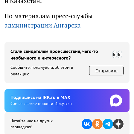
и Казахстан.
По материалам пресс-службы
администрации Ангарска
Стали свидетелем происшествия, чего-то
необычного и интересного?
Сообщите, пожалуйста, об этом в
Отправить
редакцию
Подпишиcь на IRK.ru в MAX
Cамые свежие новости Иркутска
Читайте нас на других
площадках!