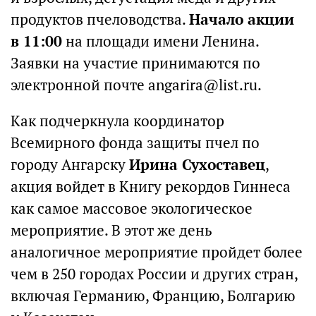
продуктов пчеловодства.
Начало акции
в 11:00
на площади имени Ленина.
Заявки на участие принимаются по
электронной почте angarira@list.ru.
Как подчеркнула координатор
Всемирного фонда защиты пчел по
городу Ангарску
Ирина Сухоставец
,
акция войдет в Книгу рекордов Гиннеса
как самое массовое экологическое
мероприятие. В этот же день
аналогичное мероприятие пройдет более
чем в 250 городах России и других стран,
включая Германию, Францию, Болгарию