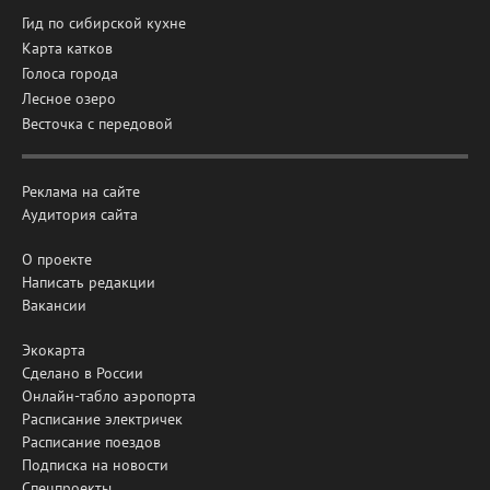
Гид по сибирской кухне
Карта катков
Голоса города
Лесное озеро
Весточка с передовой
Реклама на сайте
Аудитория сайта
О проекте
Написать редакции
Вакансии
Экокарта
Сделано в России
Онлайн-табло аэропорта
Расписание электричек
Расписание поездов
Подписка на новости
Спецпроекты