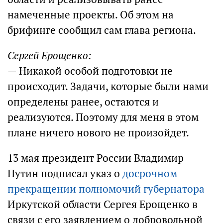
намеченные проекты. Об этом на
брифинге сообщил сам глава региона.
Сергей Ерощенко:
— Никакой особой подготовки не
происходит. Задачи, которые были нами
определены ранее, остаются и
реализуются. Поэтому для меня в этом
плане ничего нового не произойдет.
13 мая президент России Владимир
Путин подписал указ о
досрочном
прекращении полномочий губернатора
Иркутской области Сергея Ерощенко в
связи с его заявлением о добровольной