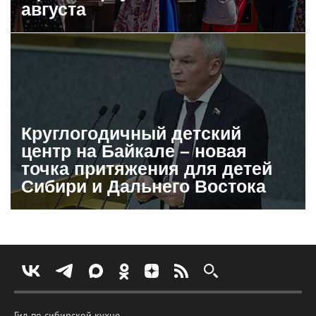
августа
Круглогодичный детский
центр на Байкале – новая
точка притяжения для детей
Сибири и Дальнего Востока
Гид по сибирской кухне