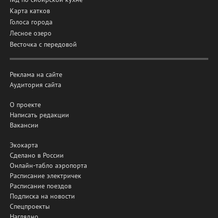
Карта катков
Голоса города
Лесное озеро
Весточка с передовой
Реклама на сайте
Аудитория сайта
О проекте
Написать редакции
Вакансии
Экокарта
Сделано в России
Онлайн-табло аэропорта
Расписание электричек
Расписание поездов
Подписка на новости
Спецпроекты
Наглядно