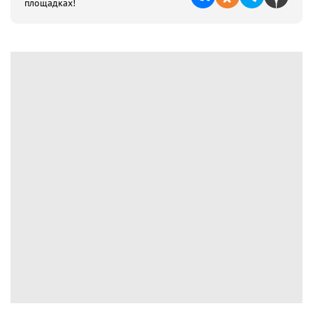
площадках!