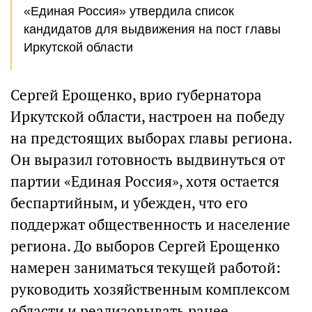
«Единая Россия» утвердила список
кандидатов для выдвижения на пост главы
Иркутской области
Сергей Ерощенко, врио губернатора
Иркутской области, настроен на победу
на предстоящих выборах главы региона.
Он выразил готовность выдвинуться от
партии «Единая Россия», хотя остается
беспартийным, и убежден, что его
поддержат общественность и население
региона. До выборов Сергей Ерощенко
намерен заниматься текущей работой:
руководить хозяйственным комплексом
области и реализовывать ранее