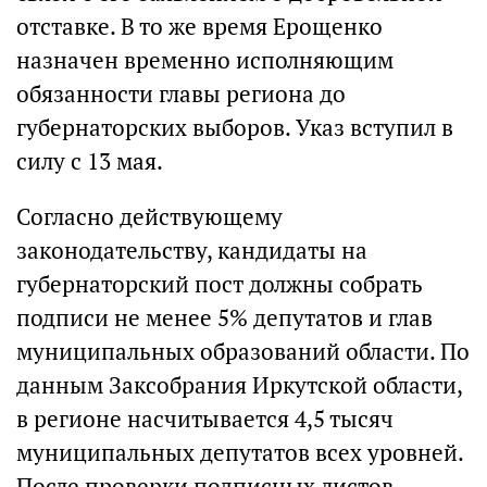
отставке. В то же время Ерощенко
назначен временно исполняющим
обязанности главы региона до
губернаторских выборов. Указ вступил в
силу с 13 мая.
Согласно действующему
законодательству, кандидаты на
губернаторский пост должны собрать
подписи не менее 5% депутатов и глав
муниципальных образований области. По
данным Заксобрания Иркутской области,
в регионе насчитывается 4,5 тысяч
муниципальных депутатов всех уровней.
После проверки подписных листов