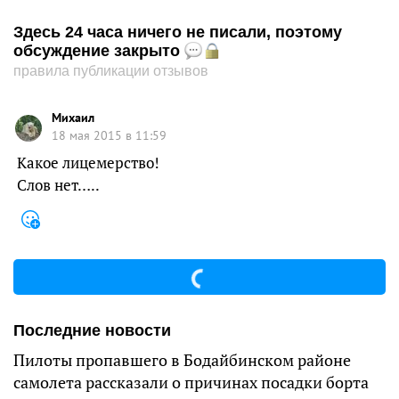
Здесь 24 часа ничего не писали, поэтому
обсуждение закрыто
правила публикации отзывов
Михаил
18 мая 2015 в 11:59
Какое лицемерство!
Слов нет…..
Последние новости
Пилоты пропавшего в Бодайбинском районе
самолета рассказали о причинах посадки борта