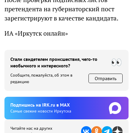
претендента на губернаторский пост
зарегистрируют в качестве кандидата.
ИА «Иркутск онлайн»
Стали свидетелем происшествия, чего-то
необычного и интересного?
Сообщите, пожалуйста, об этом в
Отправить
редакцию
Подпишиcь на IRK.ru в MAX
Cамые свежие новости Иркутска
Читайте нас на других