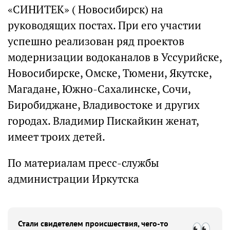
«СИНИТЕК» ( Новосибирск) на
руководящих постах. При его участии
успешно реализован ряд проектов
модернизации водоканалов в Уссурийске,
Новосибирске, Омске, Тюмени, Якутске,
Магадане, Южно-Сахалинске, Сочи,
Биробиджане, Владивостоке и других
городах. Владимир Пискайкин женат,
имеет троих детей.
По материалам пресс-службы
администрации Иркутска
Стали свидетелем происшествия, чего-то