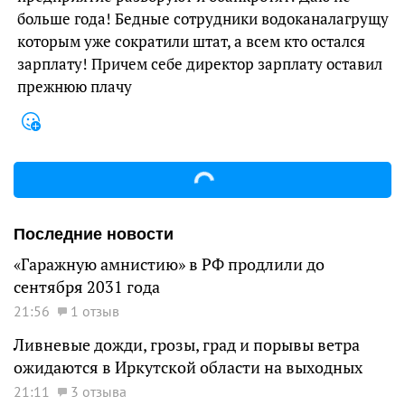
больше года! Бедные сотрудники водоканалагрущу
которым уже сократили штат, а всем кто остался
зарплату! Причем себе директор зарплату оставил
прежнюю плачу
Последние новости
«Гаражную амнистию» в РФ продлили до
сентября 2031 года
21:56
1 отзыв
Ливневые дожди, грозы, град и порывы ветра
ожидаются в Иркутской области на выходных
21:11
3 отзыва