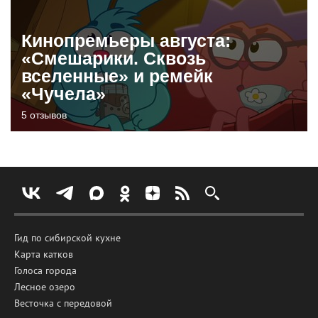
Кинопремьеры августа:
«Смешарики. Сквозь
вселенные» и ремейк
«Чучела»
5 отзывов
Гид по сибирской кухне
Карта катков
Голоса города
Лесное озеро
Весточка с передовой