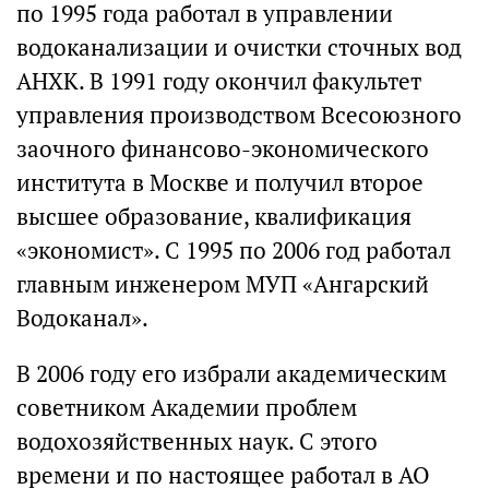
по 1995 года работал в управлении
водоканализации и очистки сточных вод
АНХК. В 1991 году окончил факультет
управления производством Всесоюзного
заочного финансово-экономического
института в Москве и получил второе
высшее образование, квалификация
«экономист». С 1995 по 2006 год работал
главным инженером МУП «Ангарский
Водоканал».
В 2006 году его избрали академическим
советником Академии проблем
водохозяйственных наук. С этого
времени и по настоящее работал в АО