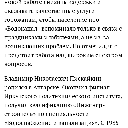
новой работе снизить издержки и
оказывать качественные услуги
горожанам, чтобы население про
«Водоканал» вспоминало только в связи с
праздниками и юбилеями, а не из-за
возникающих проблем. Но отметил, что
предстоит работа над широким спектром
вопросов.
Владимир Николаевич Пискайкин
родился в Ангарске. Окончил филиал
Иркутского политехнического института,
получил квалификацию «Инженер-
строитель» по специальности
«Водоснабжение и канализация». С 1985