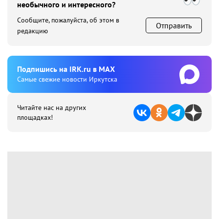
необычного и интересного?
Сообщите, пожалуйста, об этом в
Отправить
редакцию
Подпишиcь на IRK.ru в MAX
Cамые свежие новости Иркутска
Читайте нас на других
площадках!