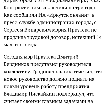
директором МУП «Водоканал» Иркутска.
Контракт с ним заключили на три года.
Как сообщили ИА «Иркутск онлайн» в
пресс-службе администрации города, с
Сергеем Винарским мэрия Иркутска не
продлила трудовой договор, истекший 14
мая этого года.
Сегодня мэр Иркутска Дмитрий
Бердников представил руководителя
коллективу. Градоначальник отметил, что
новое руководство должно поднять на
новый уровень работу предприятия.
Владимир Пискайкин подчеркнул, что
считает своими главным задачами на