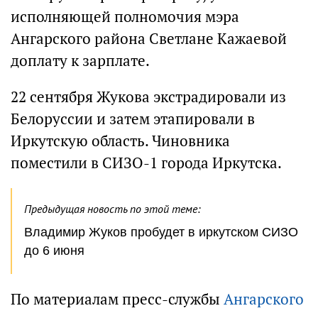
исполняющей полномочия мэра
Ангарского района Светлане Кажаевой
доплату к зарплате.
22 сентября Жукова экстрадировали из
Белоруссии и затем этапировали в
Иркутскую область. Чиновника
поместили в СИЗО-1 города Иркутска.
Предыдущая новость по этой теме:
Владимир Жуков пробудет в иркутском СИЗО
до 6 июня
По материалам пресс-службы
Ангарского