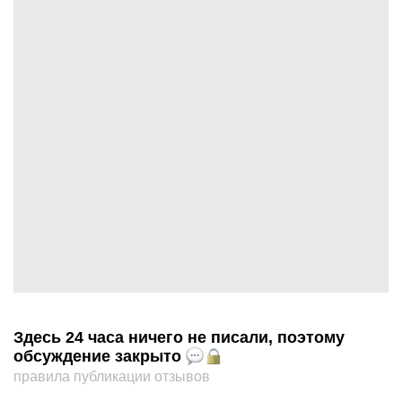
Здесь 24 часа ничего не писали, поэтому
обсуждение закрыто
правила публикации отзывов