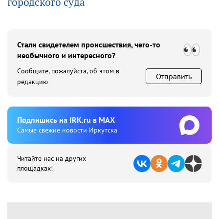
городского суда
Стали свидетелем происшествия, чего-то
необычного и интересного?
Сообщите, пожалуйста, об этом в
Отправить
редакцию
Подпишиcь на IRK.ru в MAX
Cамые свежие новости Иркутска
Читайте нас на других
площадках!