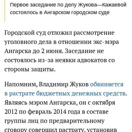
Первое заседание по делу Жукова—Кажаевой
состоялось в Ангарском городском суде
Городской суд отложил рассмотрение
уголовного дела в отношении экс-мэра
Ангарска до 2 июня. Заседание не
состоялось из-за неявки адвокатов со
стороны защиты.
Напомним, Владимир Жуков
обвиняется
в растрате бюджетных денежных средств
.
Являясь мэром Ангарска, он с октября
2012 по февраль 2014 года в составе
группы лиц по предварительному
сговору совершил растрату, установив