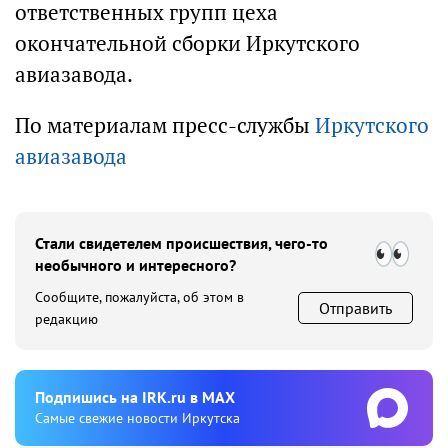
ответственных групп цеха
окончательной сборки Иркутского
авиазавода.
По материалам пресс-службы
Иркутского
авиазавода
Стали свидетелем происшествия, чего-то
необычного и интересного?
Сообщите, пожалуйста, об этом в
Отправить
редакцию
Подпишиcь на IRK.ru в MAX
Cамые свежие новости Иркутска