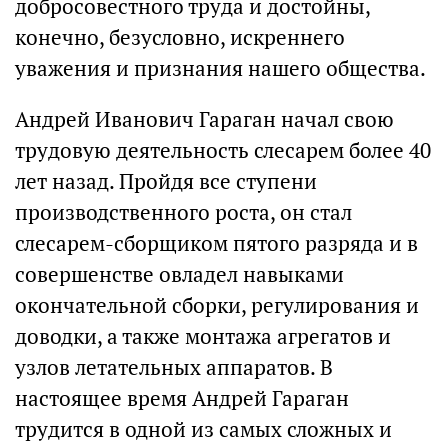
добросовестного труда и достойны,
конечно, безусловно, искреннего
уважения и признания нашего общества.
Андрей Иванович Гараган начал свою
трудовую деятельность слесарем более 40
лет назад. Пройдя все ступени
производственного роста, он стал
слесарем-сборщиком пятого разряда и в
совершенстве овладел навыками
окончательной сборки, регулирования и
доводки, а также монтажа агрегатов и
узлов летательных аппаратов. В
настоящее время Андрей Гараган
трудится в одной из самых сложных и