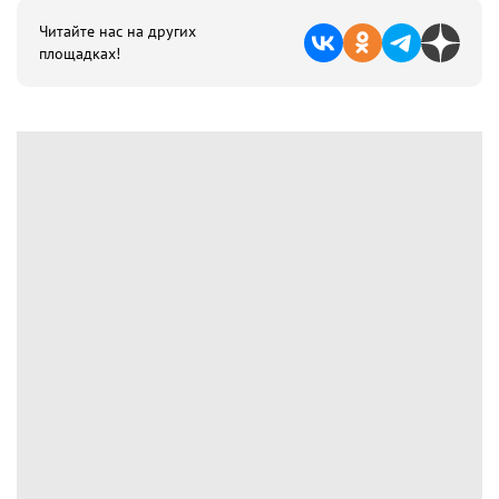
Читайте нас на других
площадках!