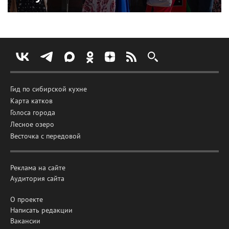
Гид по сибирской кухне
Карта катков
Голоса города
Лесное озеро
Весточка с передовой
Реклама на сайте
Аудитория сайта
О проекте
Написать редакции
Вакансии