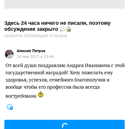
Здесь 24 часа ничего не писали, поэтому
обсуждение закрыто
правила публикации отзывов
Алексей Петров
26 мая 2015 в 22:46
От всей души поздравляю Андрея Ивановича с этой
государственной наградой! Хочу пожелать ему
здоровья, успехов, семейного благополучия и
вообще чтобы его профессия была всегда
востребована