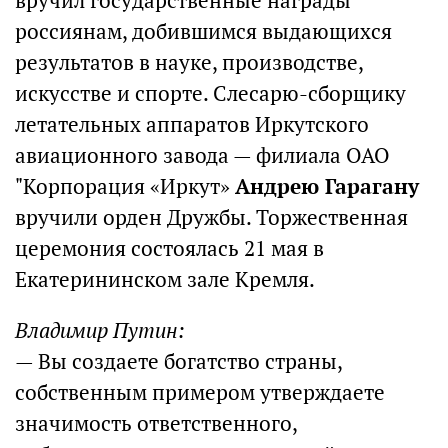
вручил государственные награды
россиянам, добившимся выдающихся
результатов в науке, производстве,
искусстве и спорте. Слесарю-сборщику
летательных аппаратов Иркутского
авиационного завода — филиала ОАО
"Корпорация «Иркут»
Андрею Гарагану
вручили орден Дружбы. Торжественная
церемония состоялась 21 мая в
Екатерининском зале Кремля.
Владимир Путин:
— Вы создаете богатство страны,
собственным примером утверждаете
значимость ответственного,