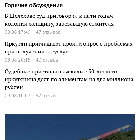
Горячие обсуждения
В Шелехове суд приговорил к пяти годам
колонии женщину, зарезавшую сожителя
08.08 17:49
47 отзывов
Иркутян приглашают пройти опрос о проблемах
при получении госуслуг
08.08 20:15
43 отзыва
Судебные приставы взыскали с 50-летнего
иркутянина долг по алиментам на два миллиона
рублей
09.08 10:07
42 отзыва