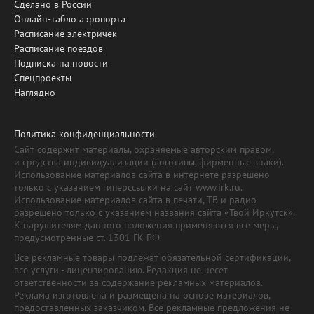
Сделано в России
Онлайн-табло аэропорта
Расписание электричек
Расписание поездов
Подписка на новости
Спецпроекты
Наглядно
Политика конфиденциальности
Сайт содержит материалы, охраняемые авторским правом,
и средства индивидуализации (логотипы, фирменные знаки).
Использование материалов сайта в интернете разрешено
только с указанием гиперссылки на сайт www.irk.ru.
Использование материалов сайта в печати, ТВ и радио
разрешено только с указанием названия сайта «Твой Иркутск».
К нарушителям данного положения применяются все меры,
предусмотренные ст. 1301 ГК РФ.
Все рекламные товары подлежат обязательной сертификации,
все услуги - лицензированию. Редакция не несет
ответственности за содержание рекламных материалов.
Реклама изготовлена и размещена на основе материалов,
предоставленных заказчиком. Все рекламные предложения не