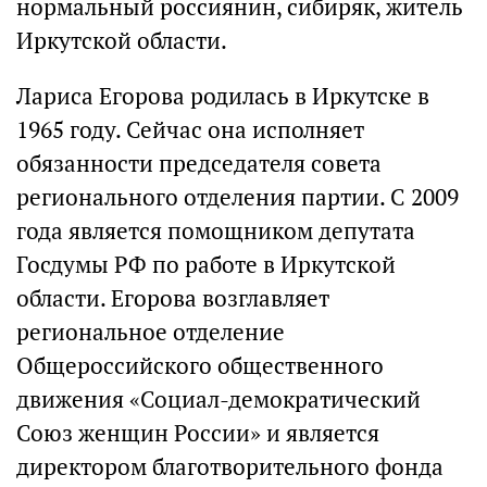
нормальный россиянин, сибиряк, житель
Иркутской области.
Лариса Егорова родилась в Иркутске в
1965 году. Сейчас она исполняет
обязанности председателя совета
регионального отделения партии. С 2009
года является помощником депутата
Госдумы РФ по работе в Иркутской
области. Егорова возглавляет
региональное отделение
Общероссийского общественного
движения «Социал-демократический
Союз женщин России» и является
директором благотворительного фонда