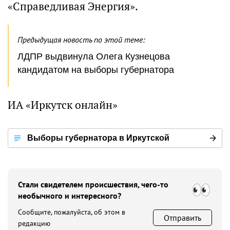
«Справедливая Энергия».
Предыдущая новость по этой теме:
ЛДПР выдвинула Олега Кузнецова
кандидатом на выборы губернатора
ИА «Иркутск онлайн»
Выборы губернатора в Иркутской
области
Стали свидетелем происшествия, чего-то
необычного и интересного?
Сообщите, пожалуйста, об этом в
Отправить
редакцию