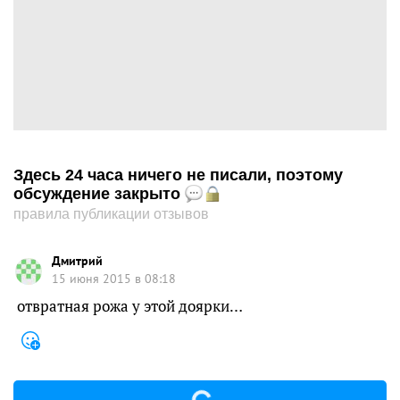
Здесь 24 часа ничего не писали, поэтому
обсуждение закрыто
правила публикации отзывов
Дмитрий
15 июня 2015 в 08:18
отвратная рожа у этой доярки…