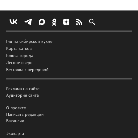
Гид по сибирской кухне
Карта катков
Голоса города
Лесное озеро
Весточка с передовой
Реклама на сайте
Аудитория сайта
О проекте
Написать редакции
Вакансии
Экокарта