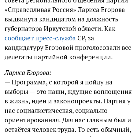
совета регионального отделения партии
«Справедливая Россия» Лариса Егорова
выдвинута кандидатом на должность
губернатора Иркутской области. Как
сообщает пресс-служба
СР, за
кандидатуру Егоровой проголосовали все
делегаты партийной конференции.
Лариса Егорова:
— Программа, с которой я пойду на
выборы — это наши, ждущие воплощения
в жизнь, идеи и законопроекты. Партия у
нас социалистическая, социально
ориентированная. Для нас главным был и
остаётся человек труда. То есть обычный,