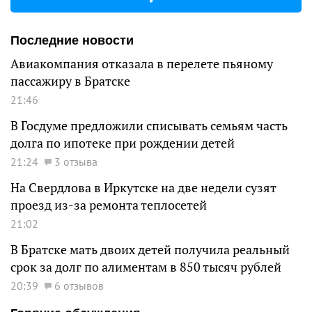
Последние новости
Авиакомпания отказала в перелете пьяному
пассажиру в Братске
21:46
В Госдуме предложили списывать семьям часть
долга по ипотеке при рождении детей
21:24
3 отзыва
На Свердлова в Иркутске на две недели сузят
проезд из-за ремонта теплосетей
21:02
В Братске мать двоих детей получила реальный
срок за долг по алиментам в 850 тысяч рублей
20:39
6 отзывов