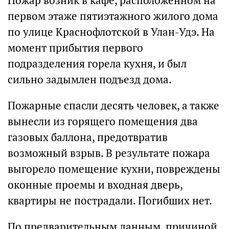
Пожар возник в кафе, расположенном на
первом этаже пятиэтажного жилого дома
по улице Краснофлотской в Улан-Удэ. На
момент прибытия первого
подразделения горела кухня, и был
сильно задымлен подъезд дома.
Пожарные спасли десять человек, а также
вынесли из горящего помещения два
газовых баллона, предотвратив
возможный взрыв. В результате пожара
выгорело помещение кухни, повреждены
оконные проемы и входная дверь,
квартиры не пострадали. Погибших нет.
По предварительным данным, причиной