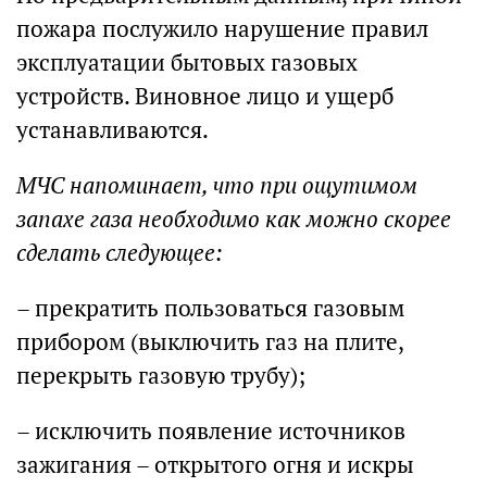
пожара послужило нарушение правил
эксплуатации бытовых газовых
устройств. Виновное лицо и ущерб
устанавливаются.
МЧС напоминает, что при ощутимом
запахе газа необходимо как можно скорее
сделать следующее:
– прекратить пользоваться газовым
прибором (выключить газ на плите,
перекрыть газовую трубу);
– исключить появление источников
зажигания – открытого огня и искры