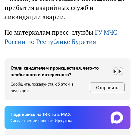
прибытия аварийных служб и
ликвидации аварии.
По материалам пресс-службы
ГУ МЧС
России по Республике Бурятия
Стали свидетелем происшествия, чего-то
необычного и интересного?
Сообщите, пожалуйста, об этом в
Отправить
редакцию
Подпишиcь на IRK.ru в MAX
Cамые свежие новости Иркутска