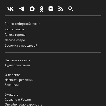
Гид по сибирской кухне
Карта катков
Голоса города
Лесное озеро
Весточка с передовой
Реклама на сайте
Аудитория сайта
О проекте
Написать редакции
Вакансии
Экокарта
Сделано в России
Онлайн-табло аэропорта