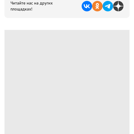
Читайте нас на других
площадках!