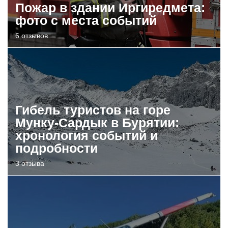
Пожар в здании Иргиредмета:
фото с места событий
6 отзывов
Гибель туристов на горе
Мунку-Сардык в Бурятии:
хронология событий и
подробности
3 отзыва