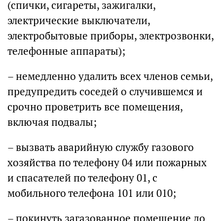
(спички, сигареты, зажигалки,
электрические выключатели,
электробытовые приборы, электрозвонки,
телефонные аппараты);
– немедленно удалить всех членов семьи,
предупредить соседей о случившемся и
срочно проветрить все помещения,
включая подвалы;
– вызвать аварийную службу газового
хозяйства по телефону 04 или пожарных
и спасателей по телефону 01, с
мобильного телефона 101 или 010;
– покинуть загазованное помещение до