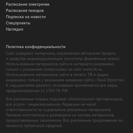
Расписание электричек
Расписание поездов
Подписка на новости
Спецпроекты
Наглядно
Политика конфиденциальности
Сайт содержит материалы, охраняемые авторским правом,
и средства индивидуализации (логотипы, фирменные знаки).
Использование материалов сайта в интернете разрешено
только с указанием гиперссылки на сайт www.irk.ru.
Использование материалов сайта в печати, ТВ и радио
разрешено только с указанием названия сайта «Твой Иркутск».
К нарушителям данного положения применяются все меры,
предусмотренные ст. 1301 ГК РФ.
Все рекламные товары подлежат обязательной сертификации,
все услуги - лицензированию. Редакция не несет
ответственности за содержание рекламных материалов.
Реклама изготовлена и размещена на основе материалов,
предоставленных заказчиком. Все рекламные предложения не
являются публичной офертой.