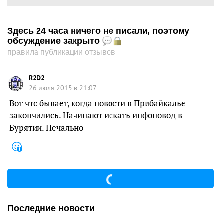
Здесь 24 часа ничего не писали, поэтому
обсуждение закрыто
правила публикации отзывов
R2D2
26 июля 2015 в 21:07
Вот что бывает, когда новости в Прибайкалье
закончились. Начинают искать инфоповод в
Бурятии. Печально
Последние новости