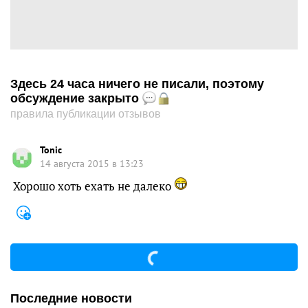
Здесь 24 часа ничего не писали, поэтому
обсуждение закрыто
правила публикации отзывов
Tonic
14 августа 2015 в 13:23
Хорошо хоть ехать не далеко
Последние новости