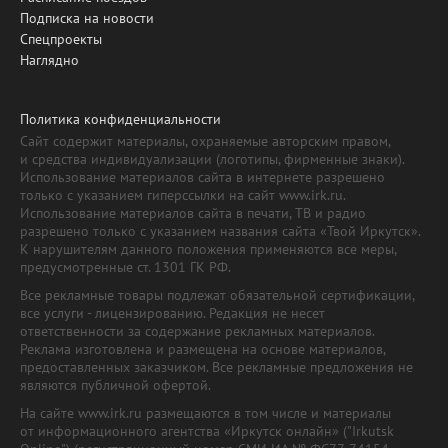
Подписка на новости
Спецпроекты
Наглядно
Политика конфиденциальности
Сайт содержит материалы, охраняемые авторским правом,
и средства индивидуализации (логотипы, фирменные знаки).
Использование материалов сайта в интернете разрешено
только с указанием гиперссылки на сайт www.irk.ru.
Использование материалов сайта в печати, ТВ и радио
разрешено только с указанием названия сайта «Твой Иркутск».
К нарушителям данного положения применяются все меры,
предусмотренные ст. 1301 ГК РФ.
Все рекламные товары подлежат обязательной сертификации,
все услуги - лицензированию. Редакция не несет
ответственности за содержание рекламных материалов.
Реклама изготовлена и размещена на основе материалов,
предоставленных заказчиком. Все рекламные предложения не
являются публичной офертой.
На сайте www.irk.ru размещаются в том числе и материалы
от информационного агентства «Иркутск онлайн» ("Irkutsk