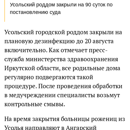
Усольский роддом закрыли на 90 суток по
постановлению суда
Усольский городской роддом закрыли на
плановую дезинфекцию до 20 августа
включительно. Как отмечает пресс-
служба министерства здравоохранения
Иркутской области, все родильные дома
регулярно подвергаются такой
процедуре. После проведения обработки
в медучреждении специалисты возьмут
контрольные смывы.
На время закрытия больницы рожениц из
Усолья направляют в Ангарский