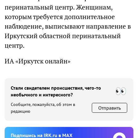
перинатальный центр. Женщинам,
которым требуется дополнительное
наблюдение, выписывают направление в
Иркутский областной перинатальный
центр.
ИА «Иркутск онлайн»
Стали свидетелем происшествия, чего-то
необычного и интересного?
Сообщите, пожалуйста, об этом в
Отправить
редакцию
Подпишиcь на IRK.ru в MAX