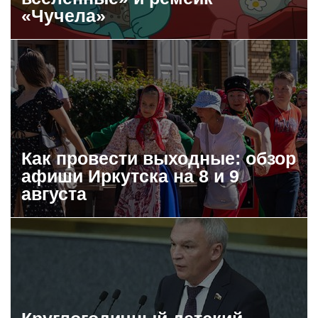
«Чучела»
Как провести выходные: обзор
афиши Иркутска на 8 и 9
августа