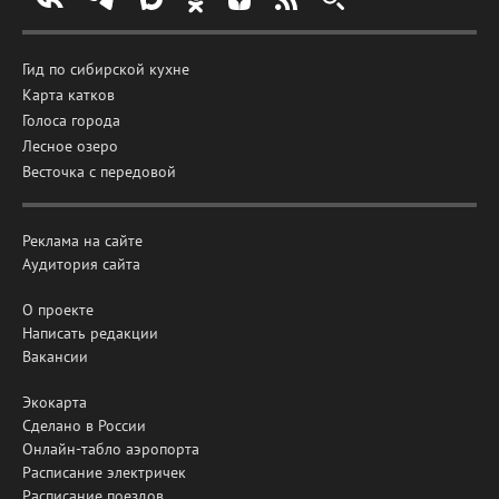
Гид по сибирской кухне
Карта катков
Голоса города
Лесное озеро
Весточка с передовой
Реклама на сайте
Аудитория сайта
О проекте
Написать редакции
Вакансии
Экокарта
Сделано в России
Онлайн-табло аэропорта
Расписание электричек
Расписание поездов