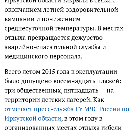
Иркутской области закрыли в связи с
окончанием летней оздоровительной
кампании и понижением
среднесуточной температуры. В местах
отдыха прекращается дежурство
аварийно-спасательной службы и
медицинского персонала.
Всего летом 2015 года к эксплуатации
было допущено восемнадцать пляжей:
три общественных, пятнадцать — на
территории детских лагерей. Как
отмечает пресс-служба ГУ МЧС России по
Иркутской области
, в этом году в
организованных местах отдыха гибели