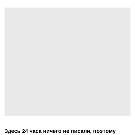
Здесь 24 часа ничего не писали, поэтому