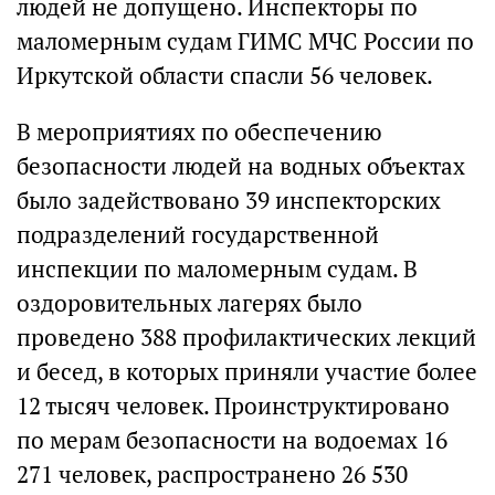
людей не допущено. Инспекторы по
маломерным судам ГИМС МЧС России по
Иркутской области спасли 56 человек.
В мероприятиях по обеспечению
безопасности людей на водных объектах
было задействовано 39 инспекторских
подразделений государственной
инспекции по маломерным судам. В
оздоровительных лагерях было
проведено 388 профилактических лекций
и бесед, в которых приняли участие более
12 тысяч человек. Проинструктировано
по мерам безопасности на водоемах 16
271 человек, распространено 26 530