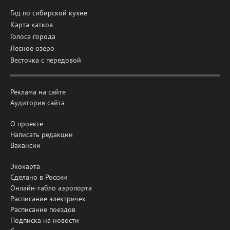
Гид по сибирской кухне
Карта катков
Голоса города
Лесное озеро
Весточка с передовой
Реклама на сайте
Аудитория сайта
О проекте
Написать редакции
Вакансии
Экокарта
Сделано в России
Онлайн-табло аэропорта
Расписание электричек
Расписание поездов
Подписка на новости