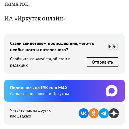
памяток.
ИА «Иркутск онлайн»
Стали свидетелем происшествия, чего-то
необычного и интересного?
Сообщите, пожалуйста, об этом в
Отправить
редакцию
Подпишиcь на IRK.ru в MAX
Cамые свежие новости Иркутска
Читайте нас на других
площадках!