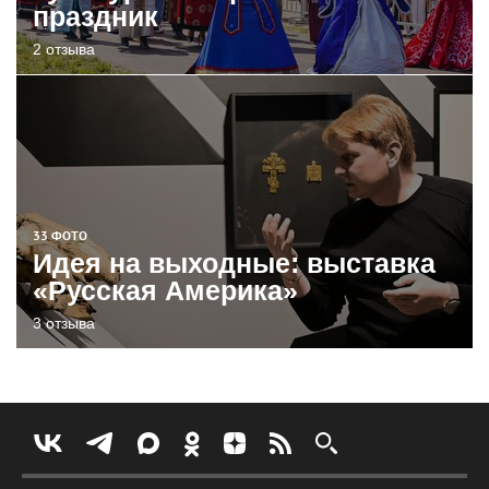
праздник
2 отзыва
33 ФОТО
Идея на выходные: выставка
«Русская Америка»
3 отзыва