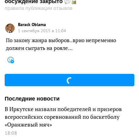
обсуждение закрыто
правила публикации отзывов
Barack Oblama
1 сентября 2015 в 11:04
По закону жанра выборов..врио непременно
должен сыграть на рояле…
Последние новости
В Иркутске назвали победителей и призеров
всероссийских соревнований по баскетболу
«Оранжевый мяч»
18:08