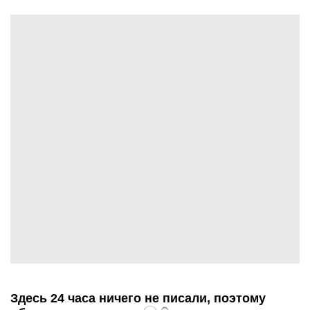
Здесь 24 часа ничего не писали, поэтому