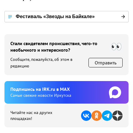
Фестиваль «Звезды на Байкале»
Стали свидетелем происшествия, чего-то
необычного и интересного?
Сообщите, пожалуйста, об этом в
Отправить
редакцию
Подпишиcь на IRK.ru в MAX
Cамые свежие новости Иркутска
Читайте нас на других
площадках!