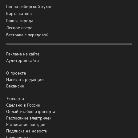
Гид по сибирской кухне
Карта катков
Голоса города
Лесное озеро
Весточка с передовой
Реклама на сайте
Аудитория сайта
О проекте
Написать редакции
Вакансии
Экокарта
Сделано в России
Онлайн-табло аэропорта
Расписание электричек
Расписание поездов
Подписка на новости
Спецпроекты