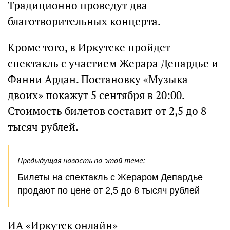
Традиционно проведут два
благотворительных концерта.
Кроме того, в Иркутске пройдет
спектакль с участием Жерара Депардье и
Фанни Ардан. Постановку «Музыка
двоих» покажут 5 сентября в 20:00.
Стоимость билетов составит от 2,5 до 8
тысяч рублей.
Предыдущая новость по этой теме:
Билеты на спектакль с Жераром Депардье
продают по цене от 2,5 до 8 тысяч рублей
ИА «Иркутск онлайн»