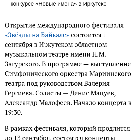
конкурсе «Новые имена» в Иркутске
Открытие международного фестиваля
«Звёзды на Байкале»
состоится 1
сентября в Иркутском областном
музыкальном театре имени Н.М.
Загурского. В программе — выступление
Симфонического оркестра Мариинского
театра под руководством Валерия
Гергиева. Солисты — Денис Мацуев,
Александр Малофеев. Начало концерта в
19:30.
В рамках фестиваля, который продлится
до 13 сентября, состоятся концерты