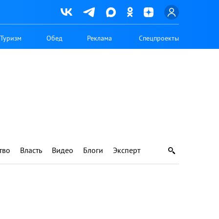
Туризм
Обед
Реклама
Спецпроекты
тво
Власть
Видео
Блоги
Эксперт