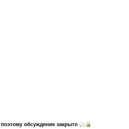
и, поэтому обсуждение закрыто