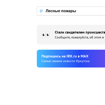
Лесные пожары
Стали свидетелем происшеств
Сообщите, пожалуйста, об этом в
Подпишиcь на IRK.ru в MAX
Cамые свежие новости Иркутска