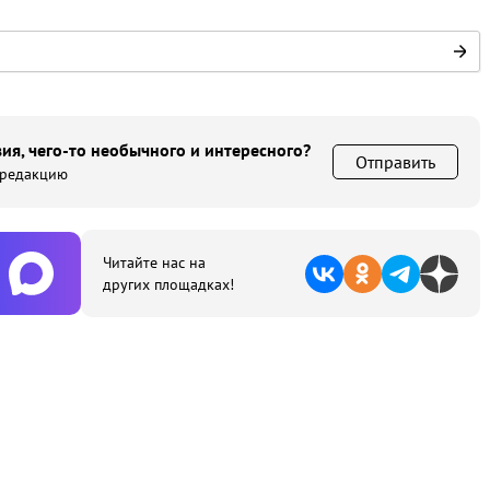
ия, чего-то необычного и интересного?
Отправить
 редакцию
Читайте нас на
других площадках!