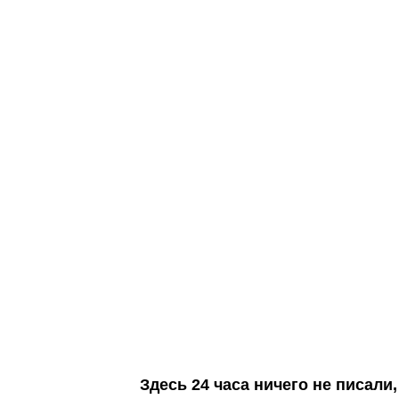
Здесь 24 часа ничего не писал