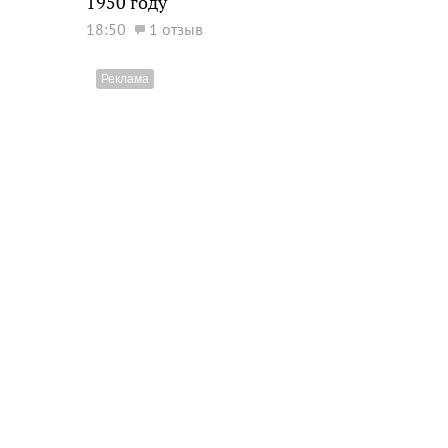
1950 году
18:50
1 отзыв