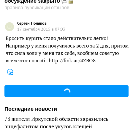
обсуждение закрыто
правила публикации отзывов
Сергей Поляков
17 сентября 2015 в 07:03
Бросить курить стало действительно легко!
Например у меня получилось всего за 2 дня, притом
что сила воли у меня так себе, вообщем советую
всем этот способ - http://link.ac/4ZBO8
Последние новости
73 жителя Иркутской области заразились
энцефалитом после укусов клещей