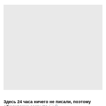
Здесь 24 часа ничего не писали, поэтому