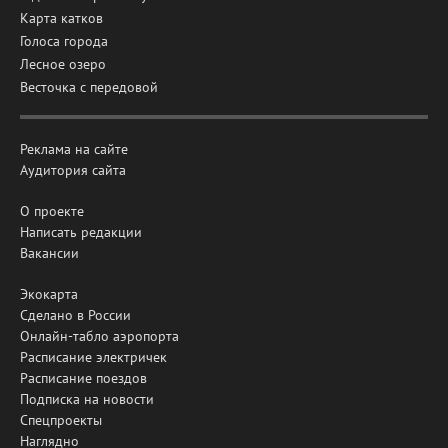
Карта катков
Голоса города
Лесное озеро
Весточка с передовой
Реклама на сайте
Аудитория сайта
О проекте
Написать редакции
Вакансии
Экокарта
Сделано в России
Онлайн-табло аэропорта
Расписание электричек
Расписание поездов
Подписка на новости
Спецпроекты
Наглядно