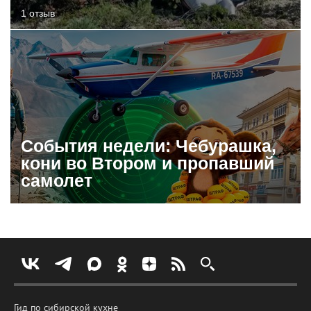
1 отзыв
События недели: Чебурашка,
кони во Втором и пропавший
самолет
Гид по сибирской кухне