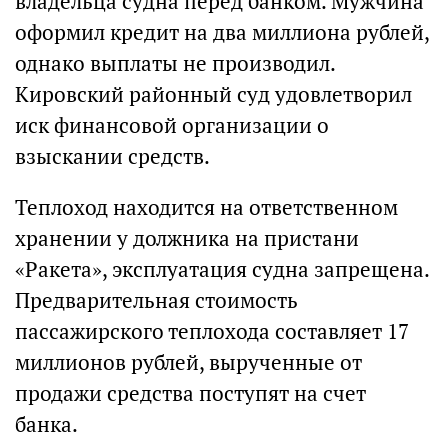
владельца судна перед банком. Мужчина
оформил кредит на два миллиона рублей,
однако выплаты не производил.
Кировский районный суд удовлетворил
иск финансовой организации о
взыскании средств.
Теплоход находится на ответственном
хранении у должника на пристани
«Ракета», эксплуатация судна запрещена.
Предварительная стоимость
пассажирского теплохода составляет 17
миллионов рублей, вырученные от
продажи средства поступят на счет
банка.