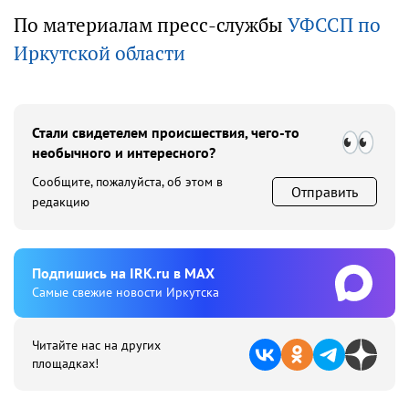
По материалам пресс-службы
УФССП по
Иркутской области
Стали свидетелем происшествия, чего-то
необычного и интересного?
Сообщите, пожалуйста, об этом в
Отправить
редакцию
Подпишиcь на IRK.ru в MAX
Cамые свежие новости Иркутска
Читайте нас на других
площадках!