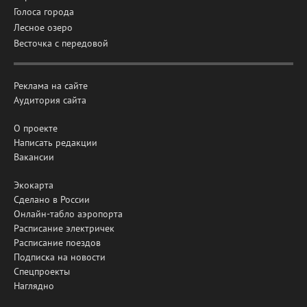
Голоса города
Лесное озеро
Весточка с передовой
Реклама на сайте
Аудитория сайта
О проекте
Написать редакции
Вакансии
Экокарта
Сделано в России
Онлайн-табло аэропорта
Расписание электричек
Расписание поездов
Подписка на новости
Спецпроекты
Наглядно