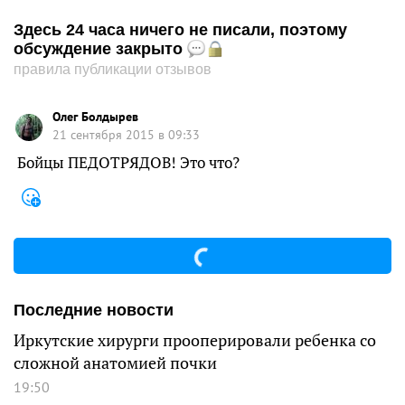
Здесь 24 часа ничего не писали, поэтому
обсуждение закрыто
правила публикации отзывов
Олег Болдырев
21 сентября 2015 в 09:33
Бойцы ПЕДОТРЯДОВ! Это что?
Последние новости
Иркутские хирурги прооперировали ребенка со
сложной анатомией почки
19:50