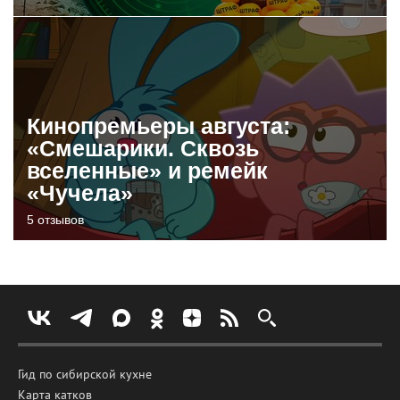
Кинопремьеры августа:
«Смешарики. Сквозь
вселенные» и ремейк
«Чучела»
5 отзывов
Гид по сибирской кухне
Карта катков