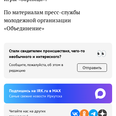
По материалам пресс-службы
молодежной организации
«Объединение»
Стали свидетелем происшествия, чего-то
необычного и интересного?
Сообщите, пожалуйста, об этом в
Отправить
редакцию
Подпишиcь на IRK.ru в MAX
Cамые свежие новости Иркутска
Читайте нас на других