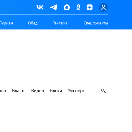
Туризм
Обед
Реклама
Спецпроекты
тво
Власть
Видео
Блоги
Эксперт