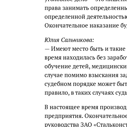
права занимать определенны
определенной деятельностью 
Окончательное наказание бу
Юлия Сальникова:
— Имеют место быть и такие 
время находилась без зарабо
обучение детей, медицинские
случае помимо взыскания за
судебном порядке может быт
правило, в таких случаях суд
В настоящее время производ
предприятия. Окончательное
руководства ЗАО «Стальконст