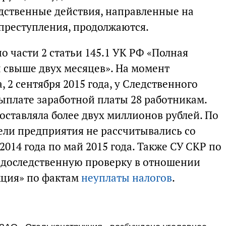
дственные действия, направленные на
 преступления, продолжаются.
о части 2 статьи 145.1 УК РФ «Полная
 свыше двух месяцев». На момент
 2 сентября 2015 года, у Следственного
ыплате заработной платы 28 работникам.
оставляла более двух миллионов рублей. По
ели предприятия не рассчитывались со
014 года по май 2015 года. Также СУ СКР по
 доследственную проверку в отношении
кция» по фактам
неуплаты налогов
.