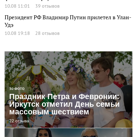
10.08 11:01
39 отзывов
Президент РФ Владимир Путин прилетел в Улан-
Удэ
10.08 19:18
28 отзывов
30 ФОТО
Праздник Петра и Февронии:
Иркутск отметил День семьи
массовым шествием
22 отзыва