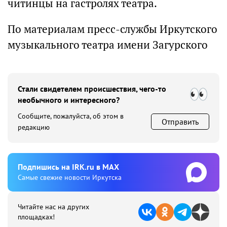
читинцы на гастролях театра.
По материалам пресс-службы Иркутского
музыкального театра имени Загурского
Стали свидетелем происшествия, чего-то
необычного и интересного?
Сообщите, пожалуйста, об этом в
Отправить
редакцию
Подпишиcь на IRK.ru в MAX
Cамые свежие новости Иркутска
Читайте нас на других
площадках!