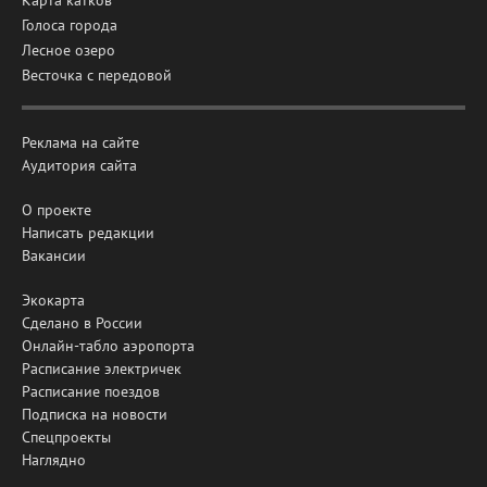
Голоса города
Лесное озеро
Весточка с передовой
Реклама на сайте
Аудитория сайта
О проекте
Написать редакции
Вакансии
Экокарта
Сделано в России
Онлайн-табло аэропорта
Расписание электричек
Расписание поездов
Подписка на новости
Спецпроекты
Наглядно