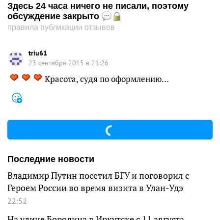
Здесь 24 часа ничего не писали, поэтому
обсуждение закрыто
правила публикации отзывов
triu61
23 сентября 2015 в 21:26
Красота, судя по оформлению…
Последние новости
Владимир Путин посетил БГУ и поговорил с
Героем России во время визита в Улан-Удэ
22:52
На улице Бородина в Иркутске с 11 августа