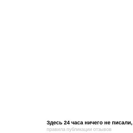
Здесь 24 часа ничего не писал
правила публикации отзывов