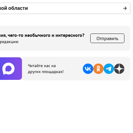
кой области
ия, чего-то необычного и интересного?
Отправить
 редакцию
Читайте нас на
других площадках!