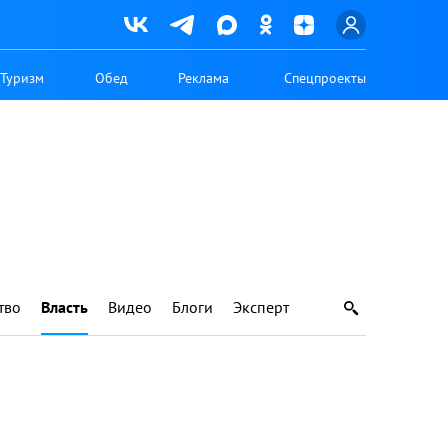
Туризм
Обед
Реклама
Спецпроекты
тво
Власть
Видео
Блоги
Эксперт