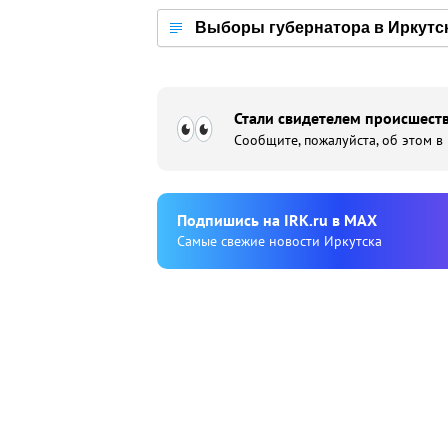
Выборы губернатора в Иркутс
Стали свидетелем происшеств
Сообщите, пожалуйста, об этом в
Подпишиcь на IRK.ru в MAX
Cамые свежие новости Иркутска