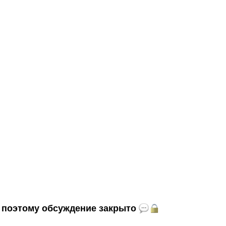
и, поэтому обсуждение закрыто