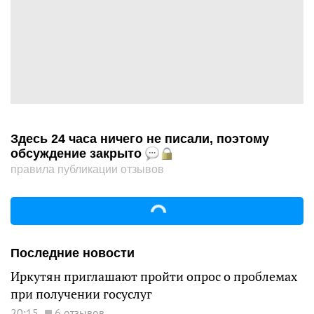
Здесь 24 часа ничего не писали, поэтому
обсуждение закрыто
правила публикации отзывов
Последние новости
Иркутян приглашают пройти опрос о проблемах
при получении госуслуг
20:15
6 отзывов