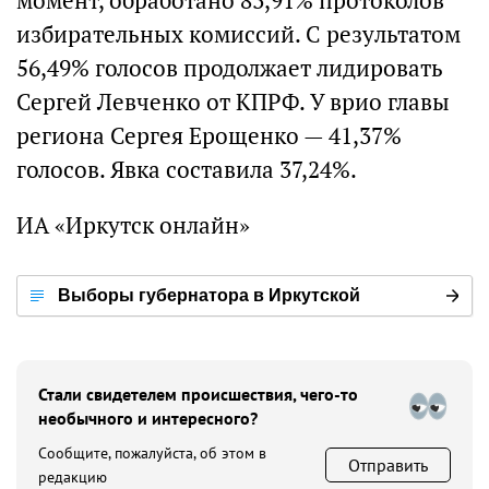
момент, обработано 83,91% протоколов
избирательных комиссий. С результатом
56,49% голосов продолжает лидировать
Сергей Левченко от КПРФ. У врио главы
региона Сергея Ерощенко — 41,37%
голосов. Явка составила 37,24%.
ИА «Иркутск онлайн»
Выборы губернатора в Иркутской
области
Стали свидетелем происшествия, чего-то
необычного и интересного?
Сообщите, пожалуйста, об этом в
Отправить
редакцию