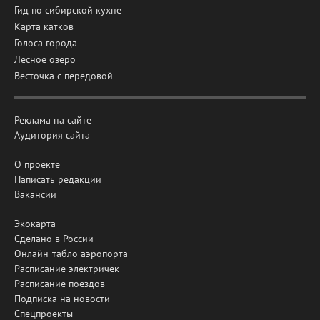
Гид по сибирской кухне
Карта катков
Голоса города
Лесное озеро
Весточка с передовой
Реклама на сайте
Аудитория сайта
О проекте
Написать редакции
Вакансии
Экокарта
Сделано в России
Онлайн-табло аэропорта
Расписание электричек
Расписание поездов
Подписка на новости
Спецпроекты