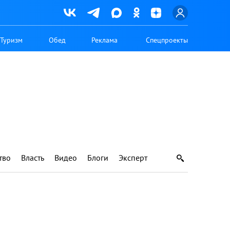
Туризм
Обед
Реклама
Спецпроекты
тво
Власть
Видео
Блоги
Эксперт