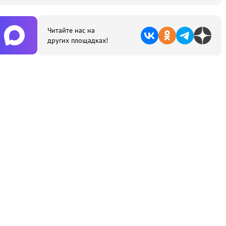
Читайте нас на
других площадках!