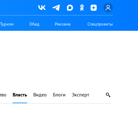
Туризм
Обед
Реклама
Спецпроекты
тво
Власть
Видео
Блоги
Эксперт