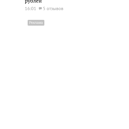
рублей
16:01
5 отзывов