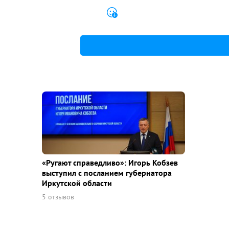
«Ругают справедливо»: Игорь Кобзев
выступил с посланием губернатора
Иркутской области
5 отзывов