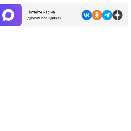
Читайте нас на
других площадках!