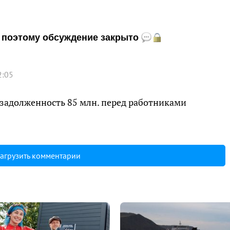
и, поэтому обсуждение закрыто
2:05
, задолженность 85 млн. перед работниками
агрузить комментарии