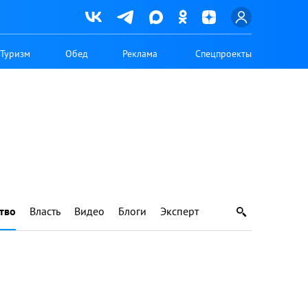
Туризм
Обед
Реклама
Спецпроекты
тво
Власть
Видео
Блоги
Эксперт