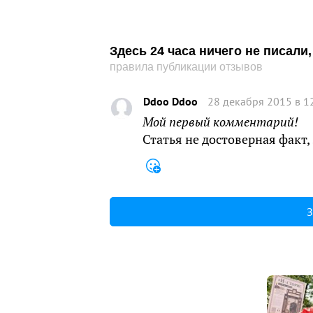
Здесь 24 часа ничего не писал
правила публикации отзывов
Ddoo Ddoo
28 декабря 2015 в 1
Мой первый комментарий!
Статья не достоверная факт
З