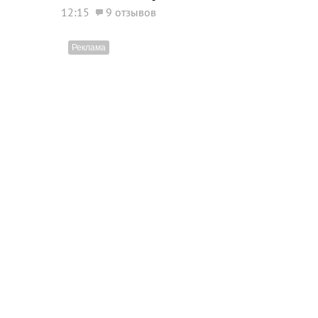
12:15
9 отзывов