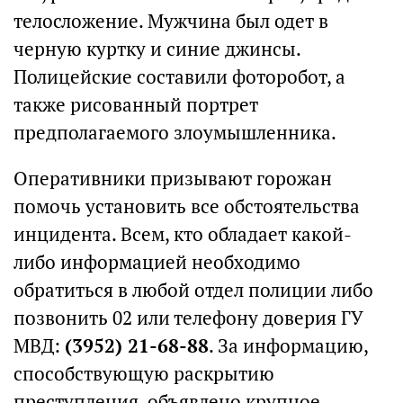
телосложение. Мужчина был одет в
черную куртку и синие джинсы.
Полицейские составили фоторобот, а
также рисованный портрет
предполагаемого злоумышленника.
Оперативники призывают горожан
помочь установить все обстоятельства
инцидента. Всем, кто обладает какой-
либо информацией необходимо
обратиться в любой отдел полиции либо
позвонить 02 или телефону доверия ГУ
МВД:
(3952) 21-68-88
. За информацию,
способствующую раскрытию
преступления, объявлено крупное