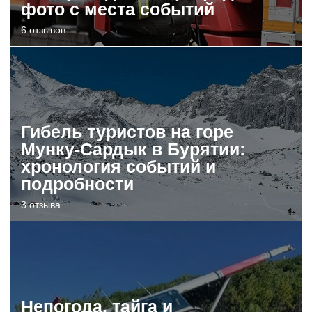
фото с места событий
6 отзывов
Гибель туристов на горе
Мунку-Сардык в Бурятии:
хронология событий и
подробности
3 отзыва
Непогода, тайга и