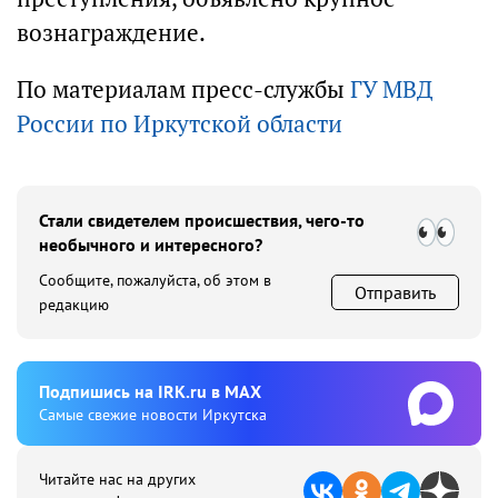
вознаграждение.
По материалам пресс-службы
ГУ МВД
России по Иркутской области
Стали свидетелем происшествия, чего-то
необычного и интересного?
Сообщите, пожалуйста, об этом в
Отправить
редакцию
Подпишиcь на IRK.ru в MAX
Cамые свежие новости Иркутска
Читайте нас на других