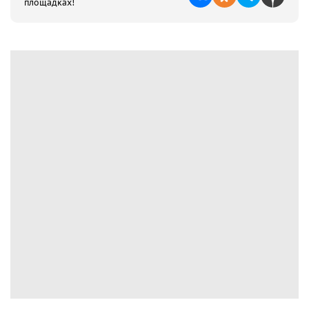
площадках!