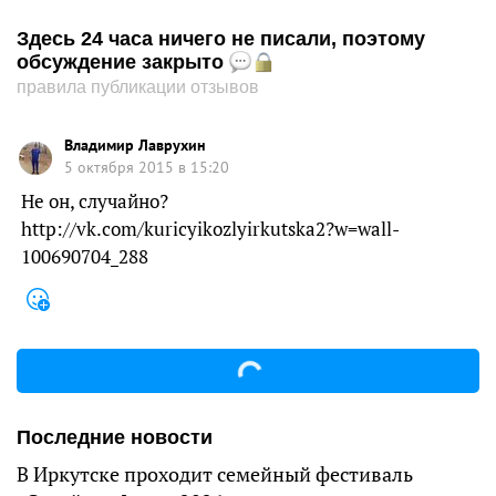
Здесь 24 часа ничего не писали, поэтому
обсуждение закрыто
правила публикации отзывов
Владимир Лаврухин
5 октября 2015 в 15:20
Не он, случайно?
http://vk.com/kuricyikozlyirkutska2?w=wall-
100690704_288
Последние новости
В Иркутске проходит семейный фестиваль