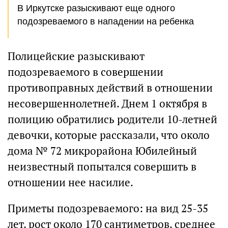
В Иркутске разыскивают еще одного
подозреваемого в нападении на ребенка
Полицейские разыскивают
подозреваемого в совершении
противоправных действий в отношении
несовершеннолетней. Днем 1 октября в
полицию обратились родители 10-летней
девочки, которые рассказали, что около
дома № 72 микрорайона Юбилейный
неизвестный попытался совершить в
отношении нее насилие.
Приметы подозреваемого: на вид 25-35
лет, рост около 170 сантиметров, среднее