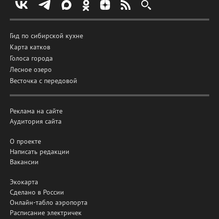
Гид по сибирской кухне
Карта катков
Голоса города
Лесное озеро
Весточка с передовой
Реклама на сайте
Аудитория сайта
О проекте
Написать редакции
Вакансии
Экокарта
Сделано в России
Онлайн-табло аэропорта
Расписание электричек