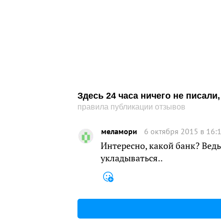
Здесь 24 часа ничего не писал
правила публикации отзывов
меламори
6 октября 2015 в 16:
Интересно, какой банк? Вед
укладываться..