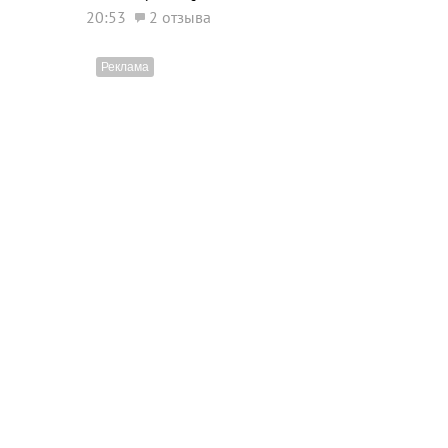
20:53
2 отзыва