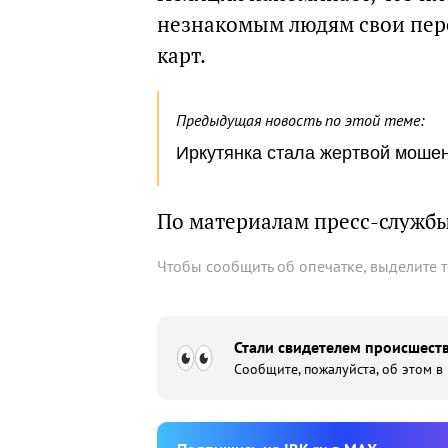
незнакомым людям свои пер
карт.
Предыдущая новость по этой теме:
Иркутянка стала жертвой мошен
По материалам пресс-служб
Чтобы сообщить об опечатке, выделите 
Стали свидетелем происшеств
Сообщите, пожалуйста, об этом в