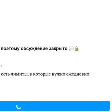
и, поэтому обсуждение закрыто
12
ь есть лимиты, в которые нужно ежедневно