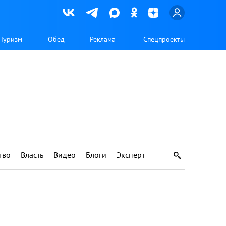
Туризм
Обед
Реклама
Спецпроекты
тво
Власть
Видео
Блоги
Эксперт