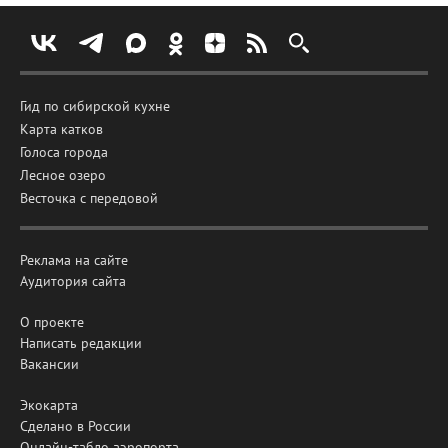
Гид по сибирской кухне
Карта катков
Голоса города
Лесное озеро
Весточка с передовой
Реклама на сайте
Аудитория сайта
О проекте
Написать редакции
Вакансии
Экокарта
Сделано в России
Онлайн-табло аэропорта