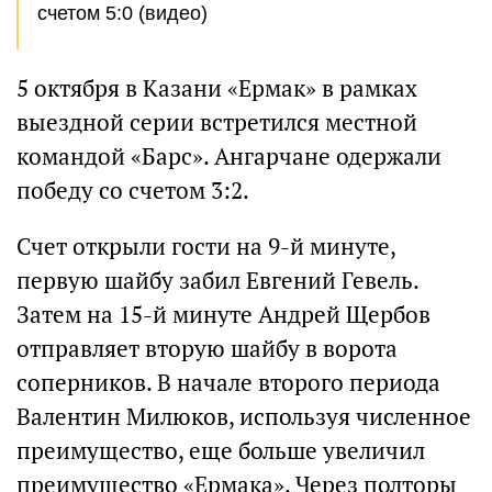
счетом 5:0 (видео)
5 октября в Казани «Ермак» в рамках
выездной серии встретился местной
командой «Барс». Ангарчане одержали
победу со счетом 3:2.
Счет открыли гости на 9-й минуте,
первую шайбу забил Евгений Гевель.
Затем на 15-й минуте Андрей Щербов
отправляет вторую шайбу в ворота
соперников. В начале второго периода
Валентин Милюков, используя численное
преимущество, еще больше увеличил
преимущество «Ермака». Через полторы