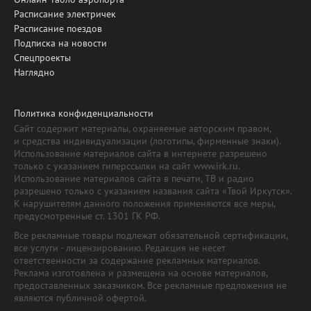
Расписание электричек
Расписание поездов
Подписка на новости
Спецпроекты
Наглядно
Политика конфиденциальности
Сайт содержит материалы, охраняемые авторским правом,
и средства индивидуализации (логотипы, фирменные знаки).
Использование материалов сайта в интернете разрешено
только с указанием гиперссылки на сайт www.irk.ru.
Использование материалов сайта в печати, ТВ и радио
разрешено только с указанием названия сайта «Твой Иркутск».
К нарушителям данного положения применяются все меры,
предусмотренные ст. 1301 ГК РФ.
Все рекламные товары подлежат обязательной сертификации,
все услуги - лицензированию. Редакция не несет
ответственности за содержание рекламных материалов.
Реклама изготовлена и размещена на основе материалов,
предоставленных заказчиком. Все рекламные предложения не
являются публичной офертой.