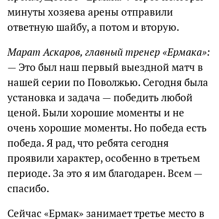
минуты хозяева арены отправили
ответную шайбу, а потом и вторую.
Марат Аскаров, главный тренер «Ермака»:
— Это был наш первый выездной матч в
нашей серии по Поволжью. Сегодня была
установка и задача — победить любой
ценой. Были хорошие моменты и не
очень хорошие моменты. Но победа есть
победа. Я рад, что ребята сегодня
проявили характер, особенно в третьем
периоде. За это я им благодарен. Всем —
спасибо.
Сейчас «Ермак» занимает третье место в