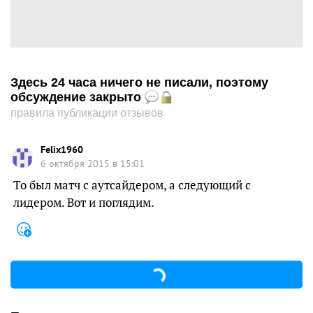
Здесь 24 часа ничего не писали, поэтому
обсуждение закрыто
правила публикации отзывов
Felix1960
6 октября 2015 в 15:01
То был матч с аутсайдером, а следующий с
лидером. Вот и поглядим.