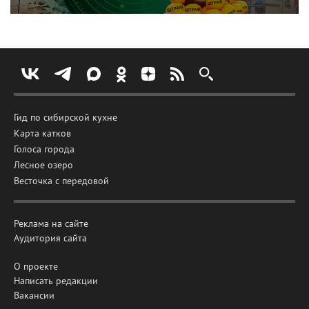
Гид по сибирской кухне
Карта катков
Голоса города
Лесное озеро
Весточка с передовой
Реклама на сайте
Аудитория сайта
О проекте
Написать редакции
Вакансии