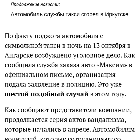
Продолжение новости:
Автомобиль службы такси сгорел в Иркутске
По факту поджога автомобиля с
символикой такси в ночь на 13 октября в
Ангарске возбуждено уголовное дело. Как
сообщила служба заказа авто «Максим» в
официальном письме, организация
подала заявление в полицию. Это уже
шестой подобный случай
в этом году.
Как сообщают представители компании,
продолжается серия актов вандализма,
которые начались в апреле. Автомобилям
водителей, которые сотрудничают со