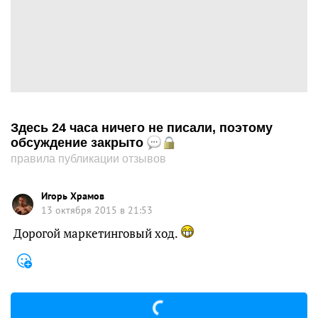
Здесь 24 часа ничего не писали, поэтому
обсуждение закрыто
правила публикации отзывов
Игорь Храмов
13 октября 2015 в 21:53
Дорогой маркетинговый ход.