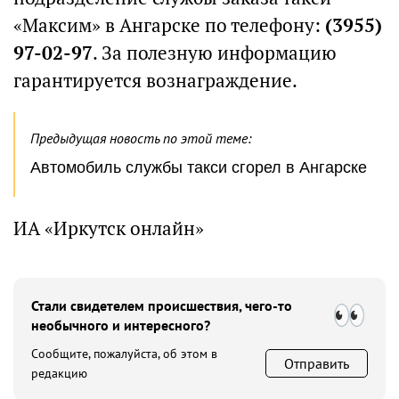
«Максим» в Ангарске по телефону:
(3955)
97-02-97
. За полезную информацию
гарантируется вознаграждение.
Предыдущая новость по этой теме:
Автомобиль службы такси сгорел в Ангарске
ИА «Иркутск онлайн»
Стали свидетелем происшествия, чего-то
необычного и интересного?
Сообщите, пожалуйста, об этом в
Отправить
редакцию