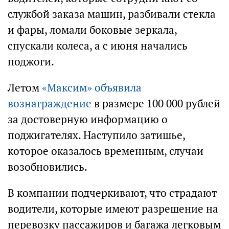
службой заказа машин, разбивали стекла
и фары, ломали боковые зеркала,
спускали колеса, а с июня начались
поджоги.
Летом
«Максим» объявила
вознаграждение
в размере 100 000 рублей
за достоверную информацию о
поджигателях. Наступило затишье,
которое оказалось временным, случаи
возобновились.
В компании подчеркивают, что страдают
водители, которые имеют разрешение на
перевозку пассажиров и багажа легковым