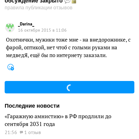
обсуждение закрыто
правила публикации отзывов
_Darina_
16 октября 2015 в 11:06
Охотнички, мужики тоже мне - на внедорожнике, с
фарой, оптикой, нет чтоб с голыми руками на
медведЯ, ещё бы по интернету заказали.
Последние новости
«Гаражную амнистию» в РФ продлили до
сентября 2031 года
21:56
1 отзыв