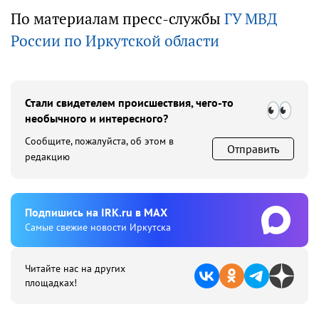
По материалам пресс-службы
ГУ МВД
России по Иркутской области
Стали свидетелем происшествия, чего-то
необычного и интересного?
Сообщите, пожалуйста, об этом в
Отправить
редакцию
Подпишиcь на IRK.ru в MAX
Cамые свежие новости Иркутска
Читайте нас на других
площадках!