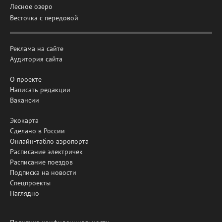
Лесное озеро
Весточка с передовой
Реклама на сайте
Аудитория сайта
О проекте
Написать редакции
Вакансии
Экокарта
Сделано в России
Онлайн-табло аэропорта
Расписание электричек
Расписание поездов
Подписка на новости
Спецпроекты
Наглядно