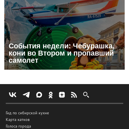
События недели: Чебурашка,
кони во Втором и пропавший
самолет
Гид по сибирской кухне
Карта катков
Голоса города