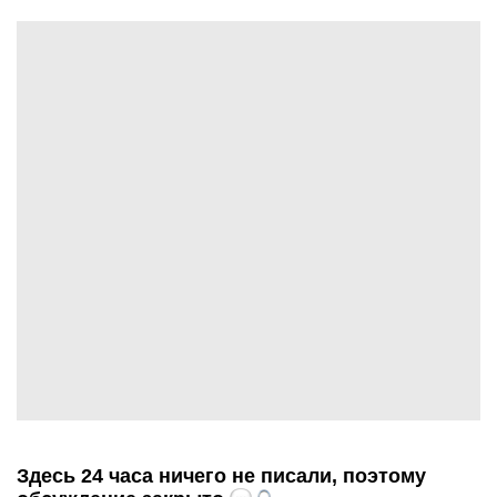
Здесь 24 часа ничего не писали, поэтому