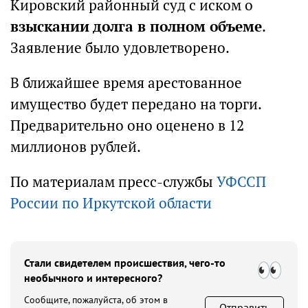
Кировский районный суд с иском о
взыскании долга в полном объеме
.
Заявление было удовлетворено.
В ближайшее время арестованное
имущество будет передано на торги.
Предварительно оно оценено в 12
миллионов рублей.
По материалам пресс-службы
УФССП
России по Иркутской области
Стали свидетелем происшествия, чего-то
необычного и интересного?
Сообщите, пожалуйста, об этом в
Отправить