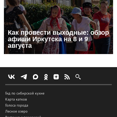
Как провести выходные: обзор
афиши Иркутска на 8 и 9
августа
Гид по сибирской кухне
Карта катков
Голоса города
Лесное озеро