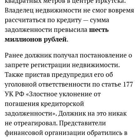
квадратных метров в центре Иркутска.
Владелец недвижимости не смог вовремя
рассчитаться по кредиту — сумма
задолженности превысила
шесть
миллионов рублей
.
Ранее должник получал постановление о
запрете регистрации недвижимости.
Также пристав предупредил его об
уголовной ответственности по статье 177
УК РФ «Злостное уклонение от
погашения кредиторской
задолженности». Должник на это никак
не отреагировал. Представители
финансовой организации обратились в