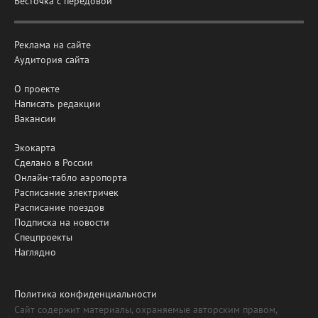
Весточка с передовой
Реклама на сайте
Аудитория сайта
О проекте
Написать редакции
Вакансии
Экокарта
Сделано в России
Онлайн-табло аэропорта
Расписание электричек
Расписание поездов
Подписка на новости
Спецпроекты
Наглядно
Политика конфиденциальности
Сайт содержит материалы, охраняемые авторским правом,