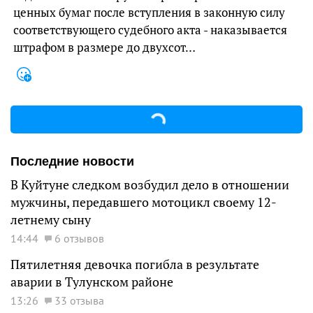
ценных бумаг после вступления в законную силу
соответствующего судебного акта - наказывается
штрафом в размере до двухсот…
Последние новости
В Куйтуне следком возбудил дело в отношении
мужчины, передавшего мотоцикл своему 12-
летнему сыну
14:44
6 отзывов
Пятилетняя девочка погибла в результате
аварии в Тулунском районе
13:26
33 отзыва