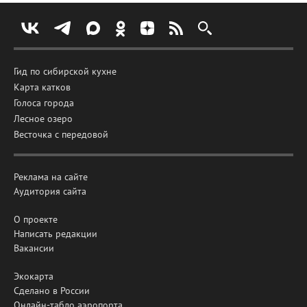
Гид по сибирской кухне
Карта катков
Голоса города
Лесное озеро
Весточка с передовой
Реклама на сайте
Аудитория сайта
О проекте
Написать редакции
Вакансии
Экокарта
Сделано в России
Онлайн-табло аэропорта