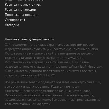
Расписание электричек
Расписание поездов
Подписка на новости
Спецпроекты
Наглядно
Политика конфиденциальности
Сайт содержит материалы, охраняемые авторским правом,
и средства индивидуализации (логотипы, фирменные знаки).
Использование материалов сайта в интернете разрешено
только с указанием гиперссылки на сайт www.irk.ru.
Использование материалов сайта в печати, ТВ и радио
разрешено только с указанием названия сайта «Твой Иркутск».
К нарушителям данного положения применяются все меры,
предусмотренные ст. 1301 ГК РФ.
Все рекламные товары подлежат обязательной сертификации,
все услуги - лицензированию. Редакция не несет
ответственности за содержание рекламных материалов.
Реклама изготовлена и размещена на основе материалов,
предоставленных заказчиком. Все рекламные предложения не
являются публичной офертой.