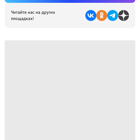
Читайте нас на других
площадках!