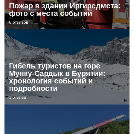
Пожар в здании Иргиредмета:
фото с места событий
6 отзывов
Гибель туристов на горе
Мунку-Сардык в Бурятии:
хронология событий и
подробности
3 отзыва