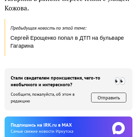
Кожова.
Предыдущая новость по этой теме:
Сергей Ерощенко попал в ДТП на бульваре
Гагарина
Стали свидетелем происшествия, чего-то
необычного и интересного?
Сообщите, пожалуйста, об этом в
Отправить
редакцию
Подпишиcь на IRK.ru в MAX
Cамые свежие новости Иркутска