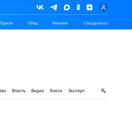
Туризм
Обед
Реклама
Спецпроекты
тво
Власть
Видео
Блоги
Эксперт