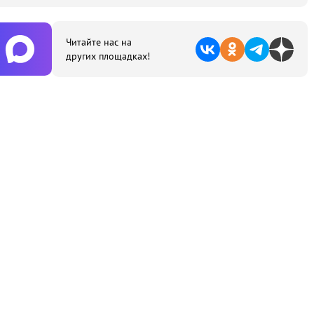
Читайте нас на
других площадках!