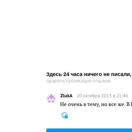
Здесь 24 часа ничего не писал
правила публикации отзывов
ZlukA
20 октября 2015 в 21:46
Не очень в тему, но все же.