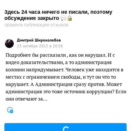
Здесь 24 часа ничего не писали, поэтому
обсуждение закрыто
правила публикации отзывов
Дмитрий Широколобов
23 октября 2015 в 20:58
Подробнее бы рассказали , как он нарушал. И с
видео доказательствами, а то администрация
колонии напридумывает. Человек уже находится в
местах с ограничением свободы, и тут он что то
нарушает. А Администрация сразу против. Может
администрация это тоже источник коррупции? Если
они отвечают за…