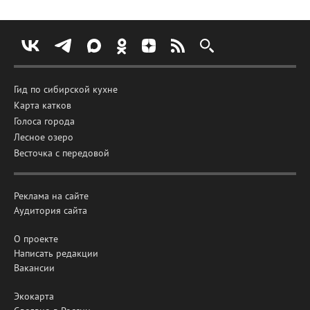
Гид по сибирской кухне
Карта катков
Голоса города
Лесное озеро
Весточка с передовой
Реклама на сайте
Аудитория сайта
О проекте
Написать редакции
Вакансии
Экокарта