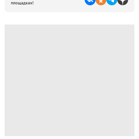
площадках!