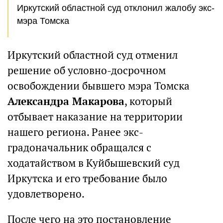
Иркутский областной суд отклонил жалобу экс-
мэра Томска
Иркутский областной суд отменил
решение об условно-досрочном
освобождении бывшего мэра Томска
Александра Макарова
, который
отбывает наказание на территории
нашего региона. Ранее экс-
градоначальник обращался с
ходатайством в Куйбышевский суд
Иркутска и его требование было
удовлетворено.
После чего на это постановление