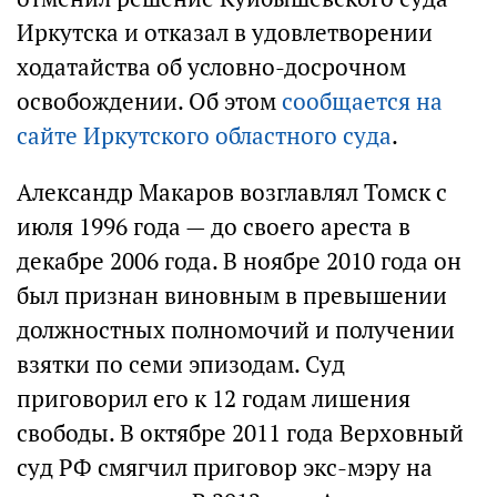
Иркутска и отказал в удовлетворении
ходатайства об условно-досрочном
освобождении. Об этом
сообщается на
сайте Иркутского областного суда
.
Александр Макаров возглавлял Томск с
июля 1996 года — до своего ареста в
декабре 2006 года. В ноябре 2010 года он
был признан виновным в превышении
должностных полномочий и получении
взятки по семи эпизодам. Суд
приговорил его к 12 годам лишения
свободы. В октябре 2011 года Верховный
суд РФ смягчил приговор экс-мэру на