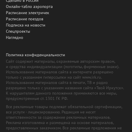
Сделано в России
Онлайн-табло аэропорта
Расписание электричек
Расписание поездов
Подписка на новости
Спецпроекты
Наглядно
Политика конфиденциальности
Сайт содержит материалы, охраняемые авторским правом,
и средства индивидуализации (логотипы, фирменные знаки).
Использование материалов сайта в интернете разрешено
только с указанием гиперссылки на сайт www.irk.ru.
Использование материалов сайта в печати, ТВ и радио
разрешено только с указанием названия сайта «Твой Иркутск».
К нарушителям данного положения применяются все меры,
предусмотренные ст. 1301 ГК РФ.
Все рекламные товары подлежат обязательной сертификации,
все услуги - лицензированию. Редакция не несет
ответственности за содержание рекламных материалов.
Реклама изготовлена и размещена на основе материалов,
предоставленных заказчиком. Все рекламные предложения не