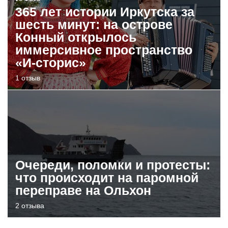
365 лет истории Иркутска за
шесть минут: на острове
Конный открылось
иммерсивное пространство
«И-сторис»
1 отзыв
Очереди, поломки и протесты:
что происходит на паромной
переправе на Ольхон
2 отзыва