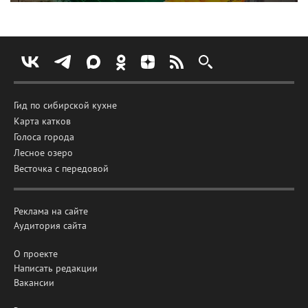
Гид по сибирской кухне
Карта катков
Голоса города
Лесное озеро
Весточка с передовой
Реклама на сайте
Аудитория сайта
О проекте
Написать редакции
Вакансии