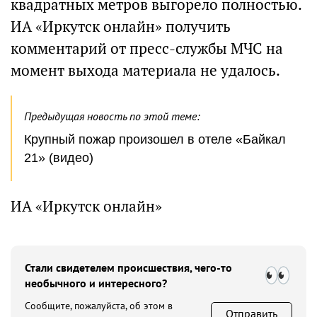
квадратных метров выгорело полностью.
ИА «Иркутск онлайн» получить
комментарий от пресс-службы МЧС на
момент выхода материала не удалось.
Предыдущая новость по этой теме:
Крупный пожар произошел в отеле «Байкал
21» (видео)
ИА «Иркутск онлайн»
Стали свидетелем происшествия, чего-то
необычного и интересного?
Сообщите, пожалуйста, об этом в
Отправить