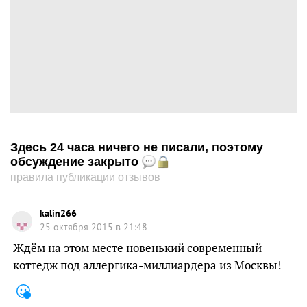
Здесь 24 часа ничего не писали, поэтому
обсуждение закрыто
правила публикации отзывов
kalin266
25 октября 2015 в 21:48
Ждём на этом месте новенький современный
коттедж под аллергика-миллиардера из Москвы!