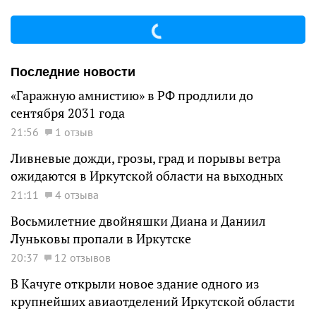
Последние новости
«Гаражную амнистию» в РФ продлили до
сентября 2031 года
21:56
1 отзыв
Ливневые дожди, грозы, град и порывы ветра
ожидаются в Иркутской области на выходных
21:11
4 отзыва
Восьмилетние двойняшки Диана и Даниил
Луньковы пропали в Иркутске
20:37
12 отзывов
В Качуге открыли новое здание одного из
крупнейших авиаотделений Иркутской области