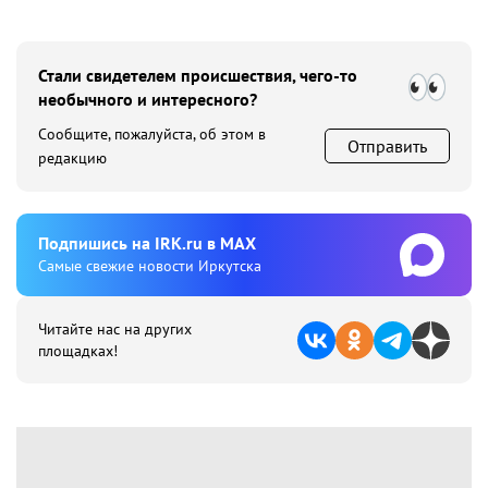
Стали свидетелем происшествия, чего-то
необычного и интересного?
Сообщите, пожалуйста, об этом в
Отправить
редакцию
Подпишиcь на IRK.ru в MAX
Cамые свежие новости Иркутска
Читайте нас на других
площадках!