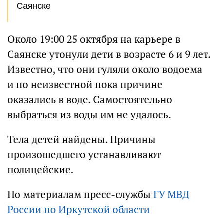
Саянске
Около 19:00 25 октября на карьере в
Саянске утонули дети в возрасте 6 и 9 лет.
Известно, что они гуляли около водоема
и по неизвестной пока причине
оказались в воде. Самостоятельно
выбраться из воды им не удалось.
Тела детей найдены. Причины
произошедшего устанавливают
полицейские.
По материалам пресс-службы
ГУ МВД
России по Иркутской области