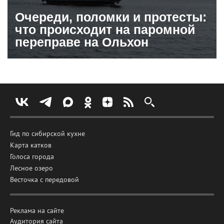
Очереди, поломки и протесты:
что происходит на паромной
переправе на Ольхон
Гид по сибирской кухне
Карта катков
Голоса города
Лесное озеро
Весточка с передовой
Реклама на сайте
Аудитория сайта