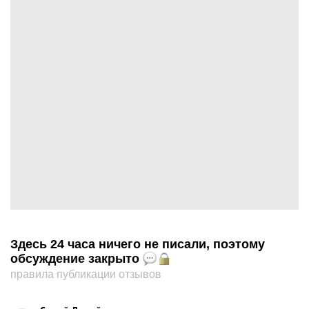
Здесь 24 часа ничего не писали, поэтому
обсуждение закрыто
правила публикации отзывов