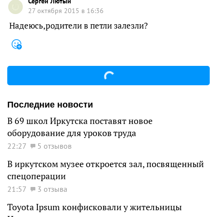
Сергей Лютый
27 октября 2015 в 16:36
Надеюсь,родители в петли залезли?
Последние новости
В 69 школ Иркутска поставят новое
оборудование для уроков труда
22:27
5 отзывов
В иркутском музее откроется зал, посвященный
спецоперации
21:57
3 отзыва
Toyota Ipsum конфисковали у жительницы