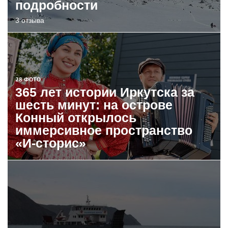
подробности
3 отзыва
28 ФОТО
365 лет истории Иркутска за
шесть минут: на острове
Конный открылось
иммерсивное пространство
«И-сторис»