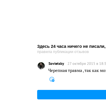
Здесь 24 часа ничего не писал
правила публикации отзывов
Sovietsky
27 октября 2015 в 18:
Черепная травма , так как моз