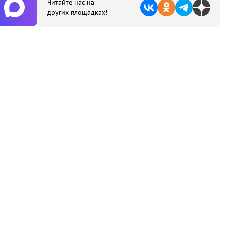
Читайте нас на
других площадках!