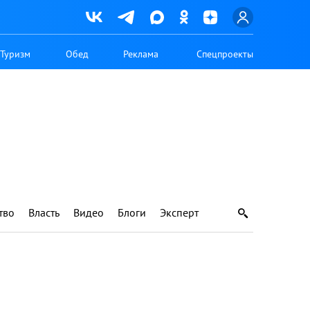
Туризм
Обед
Реклама
Спецпроекты
тво
Власть
Видео
Блоги
Эксперт