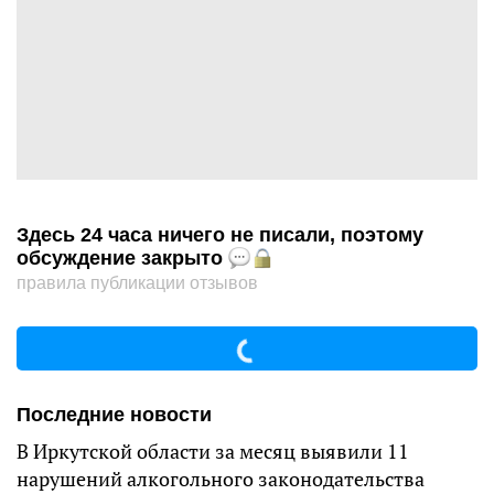
Здесь 24 часа ничего не писали, поэтому
обсуждение закрыто
правила публикации отзывов
Последние новости
В Иркутской области за месяц выявили 11
нарушений алкогольного законодательства