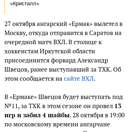
«Кристалл»
27 октября ангарский «Ермак» вылетел в
Москву, откуда отправится в Саратов на
очередной матч ВХЛ. В столице к
хоккеистам Иркутской области
присоединится форвард Александр
Швецов, ранее выступавший за ТХК. Об
этом сообщается на
сайте ВХЛ
.
В «Ермаке» Швецов будет выступать под
№11, за ТХК в этом сезоне он провел
13
игр и забил 4 шайбы
. 28 октября в 19:00
по московскому времени ангарчане