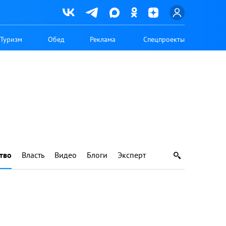
Туризм
Обед
Реклама
Спецпроекты
тво
Власть
Видео
Блоги
Эксперт