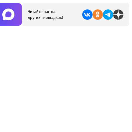
Читайте нас на
других площадках!