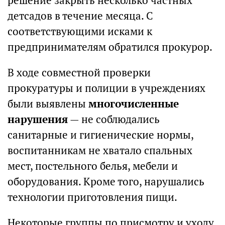
решение закрыть несколько частных
детсадов в течение месяца. С
соответствующими исками к
предпринимателям обратился прокурор.
В ходе совместной проверки
прокуратуры и полиции в учреждениях
были выявлены
многочисленные
нарушения
— не соблюдались
санитарные и гигиенические нормы,
воспитанникам не хватало спальных
мест, постельного белья, мебели и
оборудования. Кроме того, нарушались
технологии приготовления пищи.
Некоторые группы по присмотру и уходу