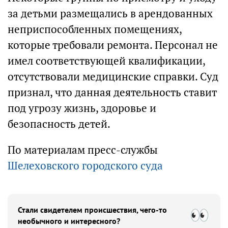
за детьми размещались в арендованных
неприспособленных помещениях,
которые требовали ремонта. Персонал не
имел соответствующей квалификации,
отсутствовали медицинские справки. Суд
признал, что данная деятельность ставит
под угрозу жизнь, здоровье и
безопасность детей.
По материалам пресс-службы
Шелеховского городского суда
Стали свидетелем происшествия, чего-то
необычного и интересного?