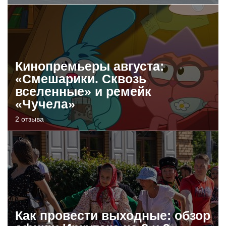
Кинопремьеры августа:
«Смешарики. Сквозь
вселенные» и ремейк
«Чучела»
2 отзыва
Как провести выходные: обзор