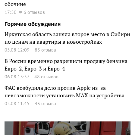
обочине
17:50
6 отзывов
Горячие обсуждения
Иркутская область заняла второе место в Сибири
по ценам на квартиры в новостройках
05.08 12:09
83 отзыва
В России временно разрешили продажу бензина
Евро-2, Евро-3 и Евро-4
06.08 13:37
48 отзывов
ФАС возбудила дело против Apple из-за
невозможности установить MAX на устройства
05.08 11:45
43 отзыва