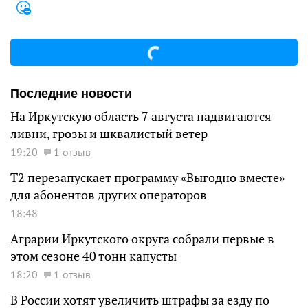
Последние новости
На Иркутскую область 7 августа надвигаются
ливни, грозы и шквалистый ветер
19:20
1 отзыв
Т2 перезапускает программу «Выгодно вместе»
для абонентов других операторов
18:48
Аграрии Иркутского округа собрали первые в
этом сезоне 40 тонн капусты
18:20
1 отзыв
В России хотят увеличить штрафы за езду по