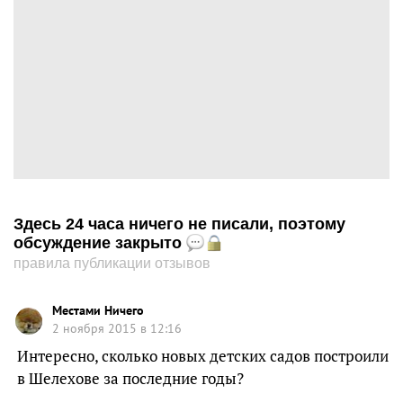
Здесь 24 часа ничего не писали, поэтому
обсуждение закрыто
правила публикации отзывов
Меcтами Ничего
2 ноября 2015 в 12:16
Интересно, сколько новых детских садов построили
в Шелехове за последние годы?