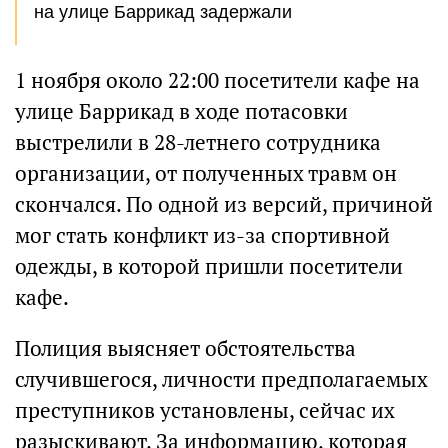
на улице Баррикад задержали
1 ноября около 22:00 посетители кафе на
улице Баррикад в ходе потасовки
выстрелили в 28-летнего сотрудника
организации, от полученных травм он
скончался. По одной из версий, причиной
мог стать конфликт из-за спортивной
одежды, в которой пришли посетители
кафе.
Полиция выясняет обстоятельства
случившегося, личности предполагаемых
преступников установлены, сейчас их
разыскивают. За информацию, которая