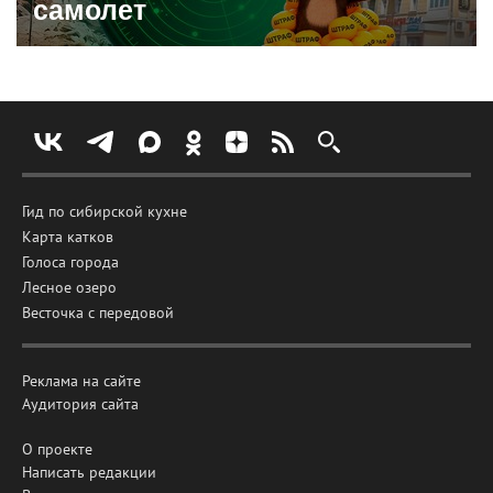
самолет
Гид по сибирской кухне
Карта катков
Голоса города
Лесное озеро
Весточка с передовой
Реклама на сайте
Аудитория сайта
О проекте
Написать редакции