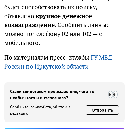
будет способствовать их поиску,
объявлено
крупное денежное
вознаграждение
. Сообщить данные
можно по телефону 02 или 102 — с
мобильного.
По материалам пресс-службы
ГУ МВД
России по Иркутской области
Стали свидетелем происшествия, чего-то
необычного и интересного?
Сообщите, пожалуйста, об этом в
Отправить
редакцию