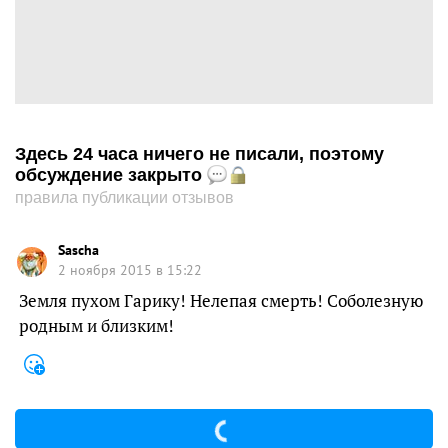
Здесь 24 часа ничего не писали, поэтому
обсуждение закрыто
правила публикации отзывов
Sascha
2 ноября 2015 в 15:22
Земля пухом Гарику! Нелепая смерть! Соболезную
родным и близким!